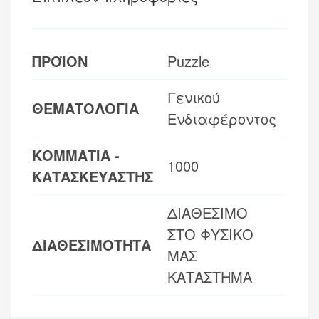
ΠΡΟΪΟΝ
Puzzle
Γενικού
ΘΕΜΑΤΟΛΟΓΙΑ
Ενδιαφέροντος
ΚΟΜΜΑΤΙΑ -
1000
ΚΑΤΑΣΚΕΥΑΣΤΗΣ
ΔΙΑΘΕΣΙΜΟ
ΣΤΟ ΦΥΣΙΚΟ
ΔΙΑΘΕΣΙΜΟΤΗΤΑ
ΜΑΣ
ΚΑΤΑΣΤΗΜΑ