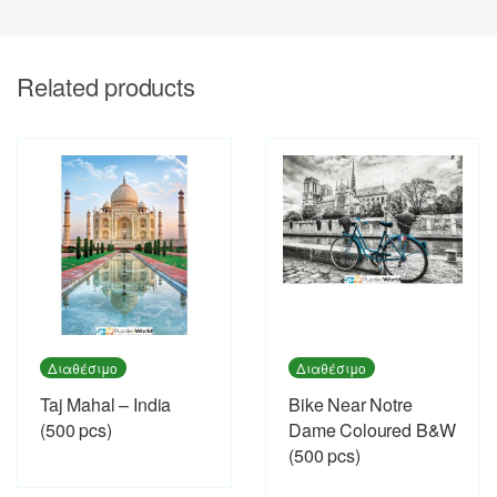
Related products
Διαθέσιμο
Διαθέσιμο
Taj Mahal – India
Bike Near Notre
(500 pcs)
Dame Coloured B&W
(500 pcs)