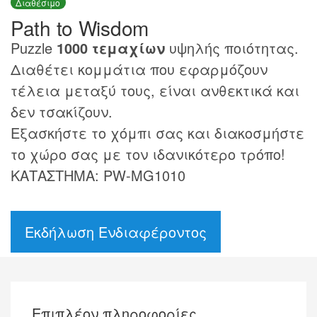
Διαθέσιμο
Path to Wisdom
Puzzle
1000 τεμαχίων
υψηλής ποιότητας.
Διαθέτει κομμάτια που εφαρμόζουν
τέλεια μεταξύ τους, είναι ανθεκτικά και
δεν τσακίζουν.
Εξασκήστε το χόμπι σας και διακοσμήστε
το χώρο σας με τον ιδανικότερο τρόπο!
ΚΑΤΑΣΤΗΜΑ: PW-MG1010
Εκδήλωση Ενδιαφέροντος
Επιπλέον πληροφορίες