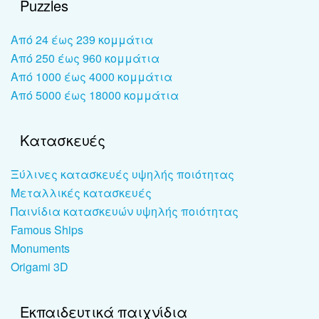
Puzzles
Από 24 έως 239 κομμάτια
Από 250 έως 960 κομμάτια
Από 1000 έως 4000 κομμάτια
Από 5000 έως 18000 κομμάτια
Κατασκευές
Ξύλινες κατασκευές υψηλής ποιότητας
Μεταλλικές κατασκευές
Παινίδια κατασκευών υψηλής ποιότητας
Famous Ships
Monuments
Origami 3D
Εκπαιδευτικά παιχνίδια