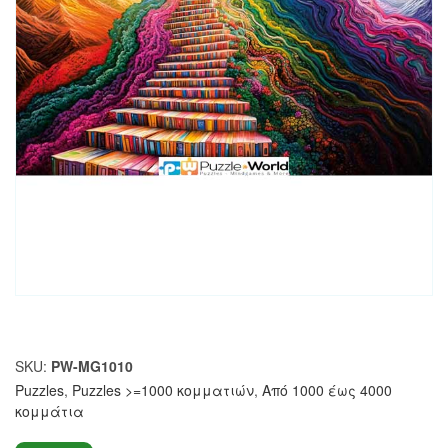
SKU:
PW-MG1010
Puzzles
,
Puzzles >=1000 κομματιών
,
Από 1000 έως 4000
κομμάτια