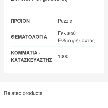
ΠΡΟΪΟΝ
Puzzle
Γενικού
ΘΕΜΑΤΟΛΟΓΙΑ
Ενδιαφέροντος
ΚΟΜΜΑΤΙΑ -
1000
ΚΑΤΑΣΚΕΥΑΣΤΗΣ
Related products