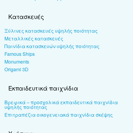
Κατασκευές
Ξύλινες κατασκευές υψηλής ποιότητας
Μεταλλικές κατασκευές
Παινίδια κατασκευών υψηλής ποιότητας
Famous Ships
Monuments
Origami 3D
Εκπαιδευτικά παιχνίδια
Βρεφικά – προσχολικά εκπαιδευτικά παιχνίδια
υψηλής ποιότητας
Επιτραπέζια οικογενειακά παιχνίδια σκέψης