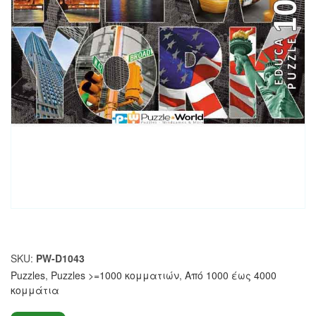
SKU:
PW-D1043
Puzzles
,
Puzzles >=1000 κομματιών
,
Από 1000 έως 4000
κομμάτια