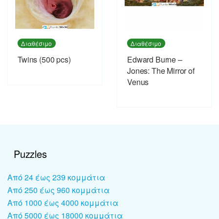
Διαθέσιμο
Διαθέσιμο
Twins (500 pcs)
Edward Burne –
Jones: The Mirror of
Venus
Puzzles
Από 24 έως 239 κομμάτια
Από 250 έως 960 κομμάτια
Από 1000 έως 4000 κομμάτια
Από 5000 έως 18000 κομμάτια