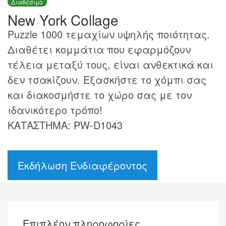
Διαθέσιμο
New York Collage
Puzzle 1000 τεμαχίων υψηλής ποιότητας.
Διαθέτει κομμάτια που εφαρμόζουν
τέλεια μεταξύ τους, είναι ανθεκτικά και
δεν τσακίζουν. Εξασκήστε το χόμπι σας
και διακοσμήστε το χώρο σας με τον
ιδανικότερο τρόπο!
ΚΑΤΑΣΤΗΜΑ: PW-D1043
Εκδήλωση Ενδιαφέροντος
Επιπλέον πληροφορίες