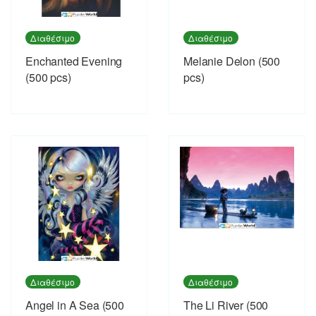
Διαθέσιμο
Διαθέσιμο
Enchanted Evening
Melanie Delon (500
(500 pcs)
pcs)
Διαθέσιμο
Διαθέσιμο
Angel in A Sea (500
The Li River (500