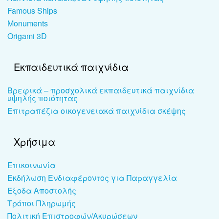
Famous Ships
Monuments
Origami 3D
Εκπαιδευτικά παιχνίδια
Βρεφικά – προσχολικά εκπαιδευτικά παιχνίδια
υψηλής ποιότητας
Επιτραπέζια οικογενειακά παιχνίδια σκέψης
Χρήσιμα
Επικοινωνία
Εκδήλωση Ενδιαφέροντος για Παραγγελία
Έξοδα Αποστολής
Τρόποι Πληρωμής
Πολιτική Επιστροφών/Ακυρώσεων