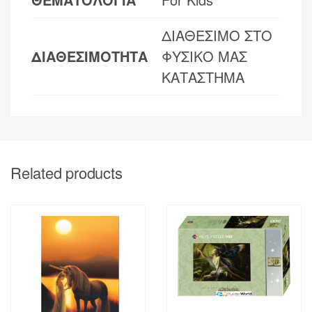
ΔΙΑΘΕΣΙΜΟ ΣΤΟ
ΔΙΑΘΕΣΙΜΟΤΗΤΑ
ΦΥΣΙΚΟ ΜΑΣ
ΚΑΤΑΣΤΗΜΑ
Related products