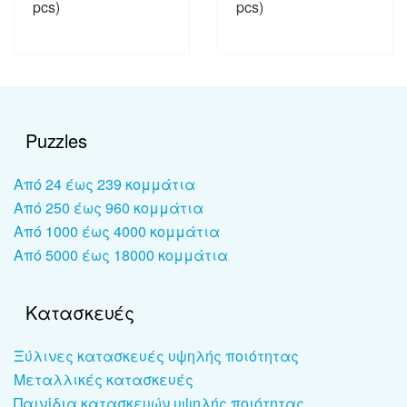
pcs)
pcs)
Puzzles
Από 24 έως 239 κομμάτια
Από 250 έως 960 κομμάτια
Από 1000 έως 4000 κομμάτια
Από 5000 έως 18000 κομμάτια
Κατασκευές
Ξύλινες κατασκευές υψηλής ποιότητας
Μεταλλικές κατασκευές
Παινίδια κατασκευών υψηλής ποιότητας