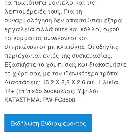
τα πρωτότυπα μοντέλα και τις
λεπτομέρειές τους. Για τη
συναρμολόγηση δεν απαιτούνται έξτρα
εργαλεία αλλά ούτε και κόλλα, αφού
τα κομμάτια συνδέονται και
στερεώνονται με κλιψάκια. Οι οδηγίες
περιέχονται εντός της συσκευασίας.
Εξασκήστε το χόμπι σας και διακοσμήστε
το χώρο σας με τον ιδανικότερο τρόπο!
Διαστάσεις: 13,2 Χ 8,8 Χ 2,6 cm. Ηλικία
14+ (Επίπεδο δυσκολίας: Υψηλό)
ΚΑΤΑΣΤΗΜΑ: PW-FC8508
Εκδήλωση Ενδιαφέροντος