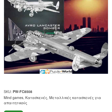
SKU:
PW-FC8508
Mind games
,
Κατασκευές
,
Μεταλλικές κατασκευές για
απαιτητικούς