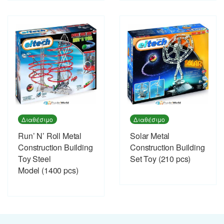
Διαθέσιμο
Διαθέσιμο
Run’ N’ Roll Metal
Solar Metal
Construction Building
Construction Building
Toy Steel
Set Toy (210 pcs)
Model (1400 pcs)