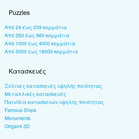
Puzzles
Από 24 έως 239 κομμάτια
Από 250 έως 960 κομμάτια
Από 1000 έως 4000 κομμάτια
Από 5000 έως 18000 κομμάτια
Κατασκευές
Ξύλινες κατασκευές υψηλής ποιότητας
Μεταλλικές κατασκευές
Παινίδια κατασκευών υψηλής ποιότητας
Famous Ships
Monuments
Origami 3D