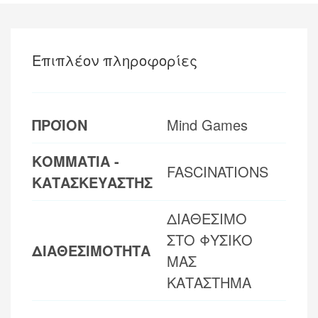
Επιπλέον πληροφορίες
ΠΡΟΪΟΝ
Mind Games
ΚΟΜΜΑΤΙΑ -
FASCINATIONS
ΚΑΤΑΣΚΕΥΑΣΤΗΣ
ΔΙΑΘΕΣΙΜΟ
ΣΤΟ ΦΥΣΙΚΟ
ΔΙΑΘΕΣΙΜΟΤΗΤΑ
ΜΑΣ
ΚΑΤΑΣΤΗΜΑ