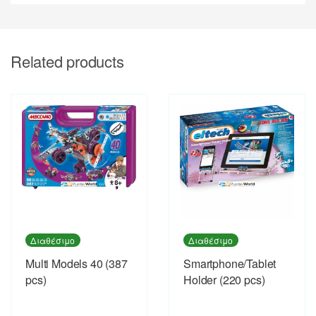
Related products
Διαθέσιμο
Διαθέσιμο
Multi Models 40 (387
Smartphone/Tablet
pcs)
Holder (220 pcs)