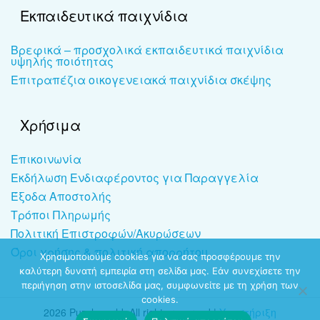
Εκπαιδευτικά παιχνίδια
Βρεφικά – προσχολικά εκπαιδευτικά παιχνίδια
υψηλής ποιότητας
Επιτραπέζια οικογενειακά παιχνίδια σκέψης
Χρήσιμα
Επικοινωνία
Εκδήλωση Ενδιαφέροντος για Παραγγελία
Έξοδα Αποστολής
Τρόποι Πληρωμής
Πολιτική Επιστροφών/Ακυρώσεων
Όροι χρήσης & πολιτική απορρήτου
Χρησιμοποιούμε cookies για να σας προσφέρουμε την
καλύτερη δυνατή εμπειρία στη σελίδα μας. Εάν συνεχίσετε την
περιήγηση στην ιστοσελίδα μας, συμφωνείτε με τη χρήση των
cookies.
2026 Puzzleworld. All rights reserved |
Υποστήριξη