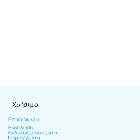
Χρήσιμα
Επικοινωνία
Εκδήλωση
Ενδιαφέροντος για
Παραγγελία