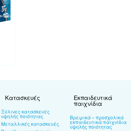
Κατασκευές
Εκπαιδευτικά
παιχνίδια
Ξύλινες κατασκευές
υψηλής ποιότητας
Βρεφικά – προσχολικά
εκπαιδευτικά παιχνίδια
Μεταλλικές κατασκευές
υψηλής ποιότητας