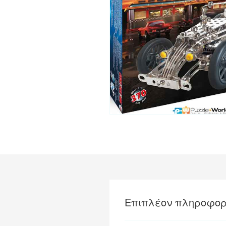
Επιπλέον πληροφορ