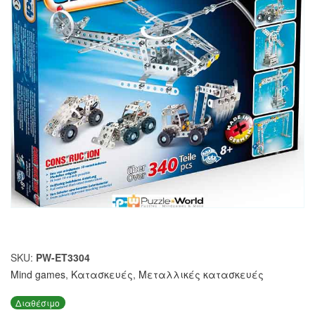
SKU:
PW-ET3304
Mind games
,
Κατασκευές
,
Μεταλλικές κατασκευές
Διαθέσιμο