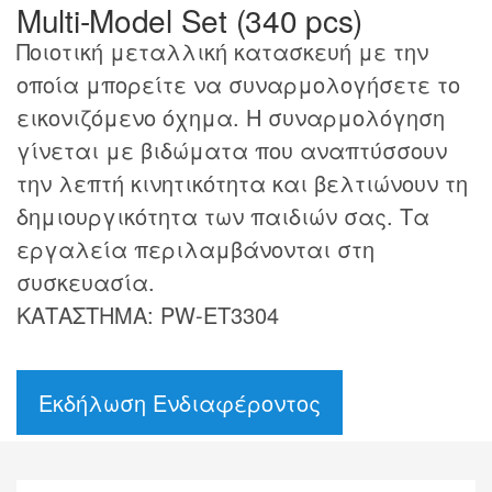
Multi-Model Set (340 pcs)
Ποιοτική μεταλλική κατασκευή με την
οποία μπορείτε να συναρμολογήσετε το
εικονιζόμενο όχημα. Η συναρμολόγηση
γίνεται με βιδώματα που αναπτύσσουν
την λεπτή κινητικότητα και βελτιώνουν τη
δημιουργικότητα των παιδιών σας. Τα
εργαλεία περιλαμβάνονται στη
συσκευασία.
ΚΑΤΑΣΤΗΜΑ: PW-ET3304
Εκδήλωση Ενδιαφέροντος