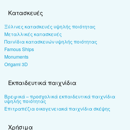
Κατασκευές
Ξύλινες κατασκευές υψηλής ποιότητας
Μεταλλικές κατασκευές
Παινίδια κατασκευών υψηλής ποιότητας
Famous Ships
Monuments
Origami 3D
Εκπαιδευτικά παιχνίδια
Βρεφικά – προσχολικά εκπαιδευτικά παιχνίδια
υψηλής ποιότητας
Επιτραπέζια οικογενειακά παιχνίδια σκέψης
Χρήσιμα