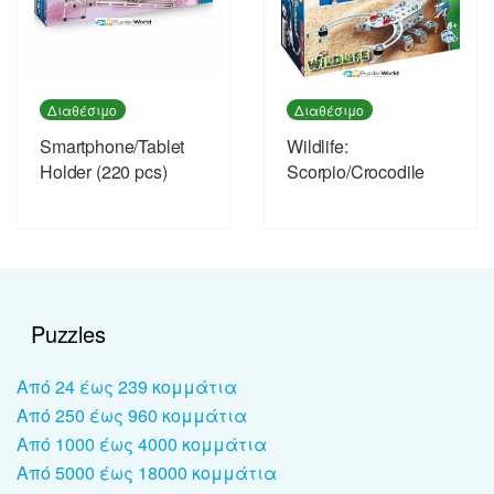
Διαθέσιμο
Διαθέσιμο
Smartphone/Tablet
Wildlife:
Holder (220 pcs)
Scorpio/Crocodile
Puzzles
Από 24 έως 239 κομμάτια
Από 250 έως 960 κομμάτια
Από 1000 έως 4000 κομμάτια
Από 5000 έως 18000 κομμάτια