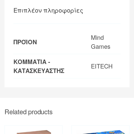
Επιπλέον πληροφορίες
Mind
ΠΡΟΪΟΝ
Games
ΚΟΜΜΑΤΙΑ -
EITECH
ΚΑΤΑΣΚΕΥΑΣΤΗΣ
Related products