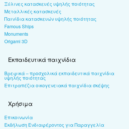
Ξύλινες κατασκευές υψηλής ποιότητας
Μεταλλικές κατασκευές
Παινίδια κατασκευών υψηλής ποιότητας
Famous Ships
Monuments
Origami 3D
Εκπαιδευτικά παιχνίδια
Βρεφικά – προσχολικά εκπαιδευτικά παιχνίδια
υψηλής ποιότητας
Επιτραπέζια οικογενειακά παιχνίδια σκέψης
Χρήσιμα
Επικοινωνία
Εκδήλωση Ενδιαφέροντος για Παραγγελία