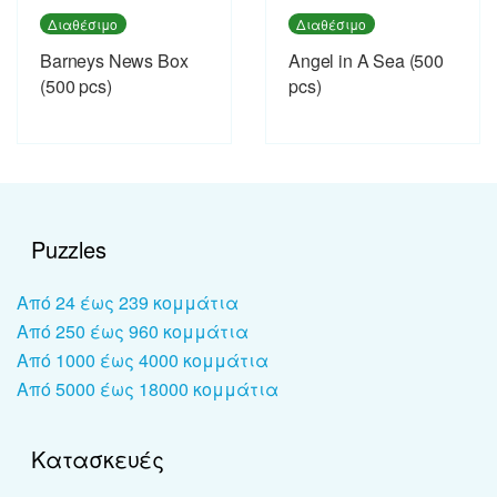
Διαθέσιμο
Διαθέσιμο
Barneys News Box
Angel in A Sea (500
(500 pcs)
pcs)
Puzzles
Από 24 έως 239 κομμάτια
Από 250 έως 960 κομμάτια
Από 1000 έως 4000 κομμάτια
Από 5000 έως 18000 κομμάτια
Κατασκευές