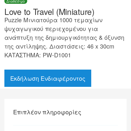
Διαθέσιμο
Love to Travel (Miniature)
Puzzle Μινιατούρα 1000 τεμαχίων
ψυχαγωγικού περιεχομένου για
ανάπτυξη της δημιουργικότητας & όξυνση
της αντίληψης. Διαστάσεις: 46 x 30cm
ΚΑΤΑΣΤΗΜΑ: PW-D1001
Εκδήλωση Ενδιαφέροντος
Επιπλέον πληροφορίες