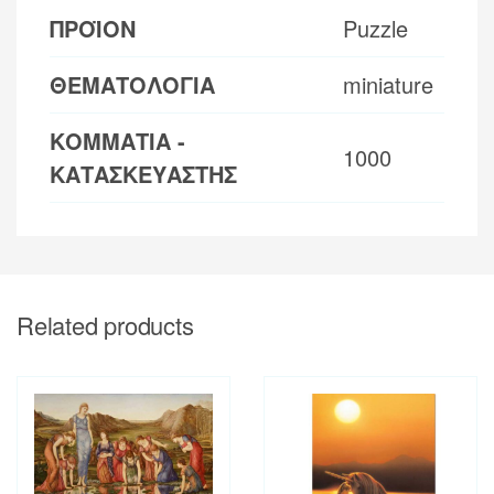
ΠΡΟΪΟΝ
Puzzle
ΘΕΜΑΤΟΛΟΓΙΑ
miniature
ΚΟΜΜΑΤΙΑ -
1000
ΚΑΤΑΣΚΕΥΑΣΤΗΣ
Related products