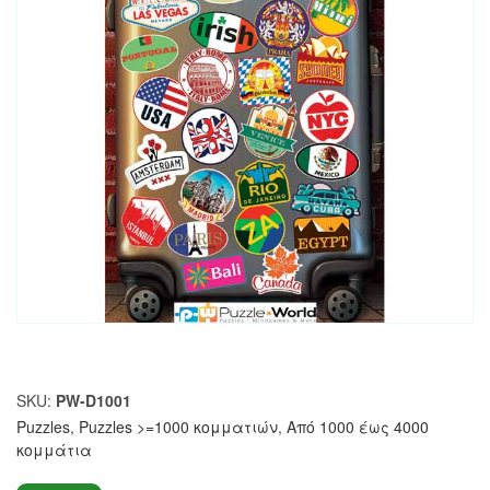
SKU:
PW-D1001
Puzzles
,
Puzzles >=1000 κομματιών
,
Από 1000 έως 4000
κομμάτια