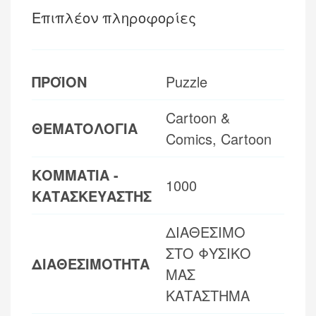
Επιπλέον πληροφορίες
ΠΡΟΪΟΝ
Puzzle
Cartoon &
ΘΕΜΑΤΟΛΟΓΙΑ
Comics, Cartoon
ΚΟΜΜΑΤΙΑ -
1000
ΚΑΤΑΣΚΕΥΑΣΤΗΣ
ΔΙΑΘΕΣΙΜΟ
ΣΤΟ ΦΥΣΙΚΟ
ΔΙΑΘΕΣΙΜΟΤΗΤΑ
ΜΑΣ
ΚΑΤΑΣΤΗΜΑ