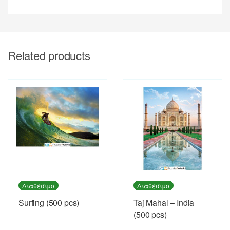
Related products
Διαθέσιμο
Διαθέσιμο
Surfing (500 pcs)
Taj Mahal – India
(500 pcs)