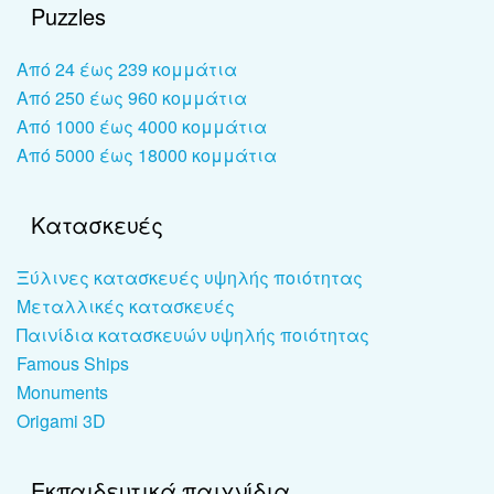
Puzzles
Από 24 έως 239 κομμάτια
Από 250 έως 960 κομμάτια
Από 1000 έως 4000 κομμάτια
Από 5000 έως 18000 κομμάτια
Κατασκευές
Ξύλινες κατασκευές υψηλής ποιότητας
Μεταλλικές κατασκευές
Παινίδια κατασκευών υψηλής ποιότητας
Famous Ships
Monuments
Origami 3D
Εκπαιδευτικά παιχνίδια