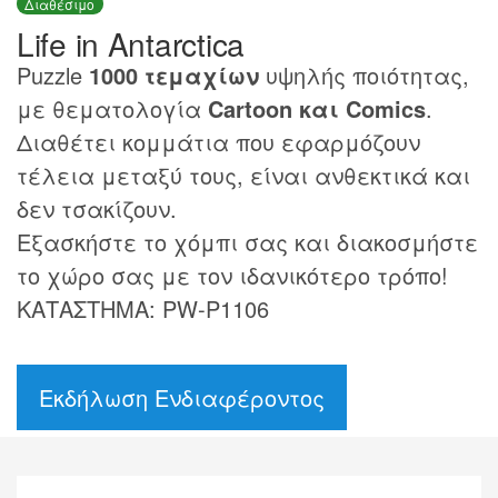
Διαθέσιμο
Life in Antarctica
Puzzle
1000 τεμαχίων
υψηλής ποιότητας,
με θεματολογία
Cartoon και Comics
.
Διαθέτει κομμάτια που εφαρμόζουν
τέλεια μεταξύ τους, είναι ανθεκτικά και
δεν τσακίζουν.
Εξασκήστε το χόμπι σας και διακοσμήστε
το χώρο σας με τον ιδανικότερο τρόπο!
ΚΑΤΑΣΤΗΜΑ: PW-P1106
Εκδήλωση Ενδιαφέροντος