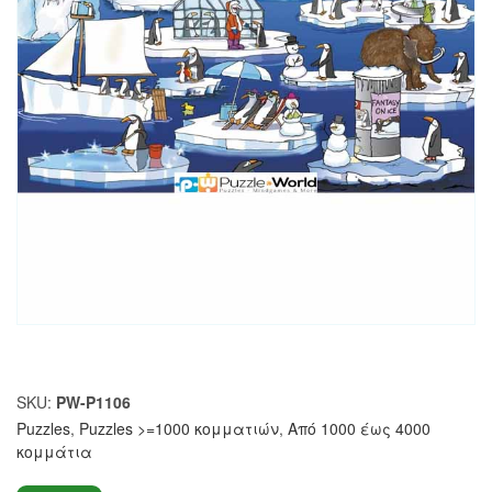
SKU:
PW-P1106
Puzzles
,
Puzzles >=1000 κομματιών
,
Από 1000 έως 4000
κομμάτια