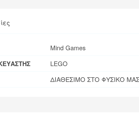
ίες
Mind Games
ΚΕΥΑΣΤΗΣ
LEGO
ΔΙΑΘΕΣΙΜΟ ΣΤΟ ΦΥΣΙΚΟ ΜΑ