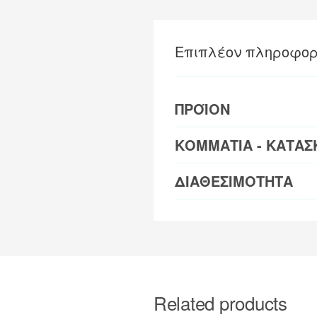
Επιπλέον πληροφορ
ΠΡΟΪΟΝ
ΚΟΜΜΑΤΙΑ - ΚΑΤΑΣ
ΔΙΑΘΕΣΙΜΟΤΗΤΑ
Related products