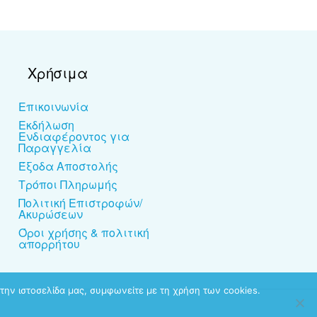
Χρήσιμα
Επικοινωνία
Εκδήλωση
Ενδιαφέροντος για
Παραγγελία
Έξοδα Αποστολής
Τρόποι Πληρωμής
Πολιτική Επιστροφών/
Ακυρώσεων
Όροι χρήσης & πολιτική
απορρήτου
την ιστοσελίδα μας, συμφωνείτε με τη χρήση των cookies.