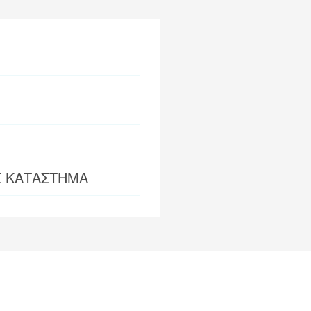
Σ ΚΑΤΑΣΤΗΜΑ