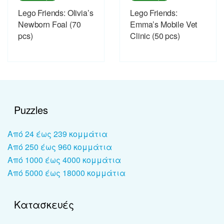
Lego Friends: Olivia’s
Lego Friends:
Newborn Foal (70
Emma’s Mobile Vet
pcs)
Clinic (50 pcs)
Puzzles
Από 24 έως 239 κομμάτια
Από 250 έως 960 κομμάτια
Από 1000 έως 4000 κομμάτια
Από 5000 έως 18000 κομμάτια
Κατασκευές