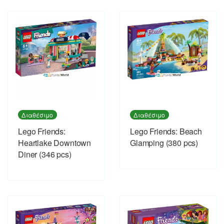
Διαθέσιμο
Διαθέσιμο
Lego Friends:
Lego Friends: Beach
Heartlake Downtown
Glamping (380 pcs)
Diner (346 pcs)