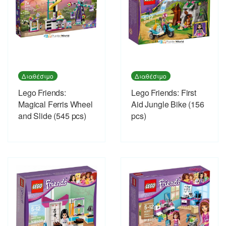
Διαθέσιμο
Διαθέσιμο
Lego Friends:
Lego Friends: First
Magical Ferris Wheel
Aid Jungle Bike (156
and Slide (545 pcs)
pcs)