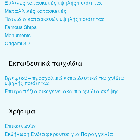
Ξύλινες κατασκευές υψηλής ποιότητας
Μεταλλικές κατασκευές
Παινίδια κατασκευών υψηλής ποιότητας
Famous Ships
Monuments
Origami 3D
Εκπαιδευτικά παιχνίδια
Βρεφικά – προσχολικά εκπαιδευτικά παιχνίδια
υψηλής ποιότητας
Επιτραπέζια οικογενειακά παιχνίδια σκέψης
Χρήσιμα
Επικοινωνία
Εκδήλωση Ενδιαφέροντος για Παραγγελία