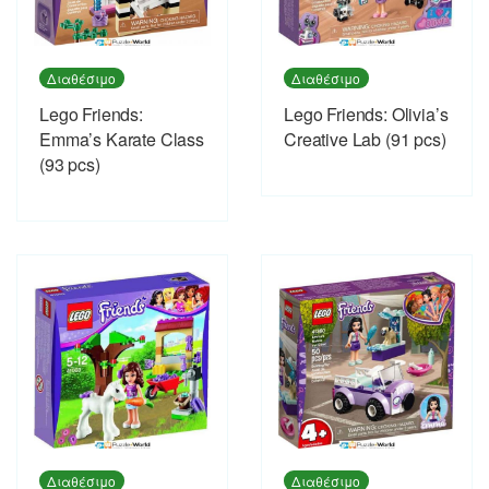
Διαθέσιμο
Διαθέσιμο
Lego Friends:
Lego Friends: Olivia’s
Emma’s Karate Class
Creative Lab (91 pcs)
(93 pcs)
Διαθέσιμο
Διαθέσιμο