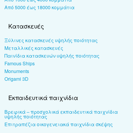
Από 5000 έως 18000 κομμάτια
Κατασκευές
Ξύλινες κατασκευές υψηλής ποιότητας
Μεταλλικές κατασκευές
Παινίδια κατασκευών υψηλής ποιότητας
Famous Ships
Monuments
Origami 3D
Εκπαιδευτικά παιχνίδια
Βρεφικά – προσχολικά εκπαιδευτικά παιχνίδια
υψηλής ποιότητας
Επιτραπέζια οικογενειακά παιχνίδια σκέψης