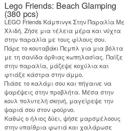
Lego Friends: Beach Glamping
(380 pcs)
LEGO Friends Κάμπινγκ Στην Παραλία Με
Χλιδή. Ζήσε μια τέλεια μέρα και νύχτα
στην παραλία με τους φίλους σου.
Πάρε το κουταβάκι Πεμπλ για μια βόλτα
με τη σανίδα όρθιας κωπηλασίας. Παίξε
στην παραλία, μάζεψε κοχύλια και
φτιάξε κάστρα στην άμμο.
Πιάσε το καλάμι σου και πήγαινε να
ψαρέψεις στην προβλήτα. Μέσα στην
κουλ πολυτελή σκηνή, μαγείρεψε την
ψαριά σου στον φούρνο.
Καθώς ο ήλιος δύει, ψήσε μαρσμέλοους
στην υπαίθρια φωτιά και χαλάρωσε