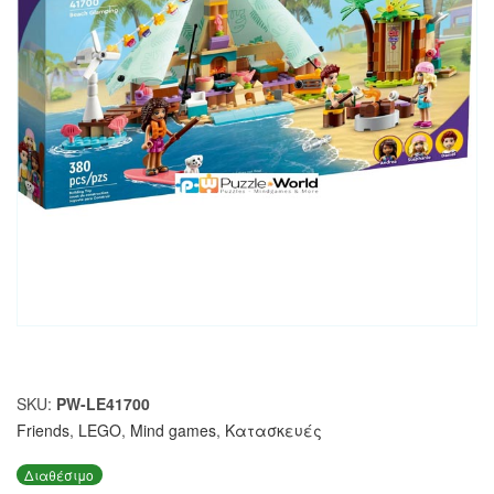
SKU:
PW-LE41700
Friends
,
LEGO
,
Mind games
,
Κατασκευές
Διαθέσιμο