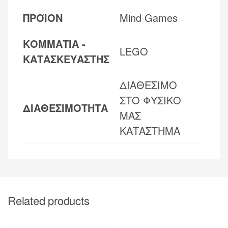
ΠΡΟΪΟΝ
Mind Games
ΚΟΜΜΑΤΙΑ -
LEGO
ΚΑΤΑΣΚΕΥΑΣΤΗΣ
ΔΙΑΘΕΣΙΜΟ
ΣΤΟ ΦΥΣΙΚΟ
ΔΙΑΘΕΣΙΜΟΤΗΤΑ
ΜΑΣ
ΚΑΤΑΣΤΗΜΑ
Related products