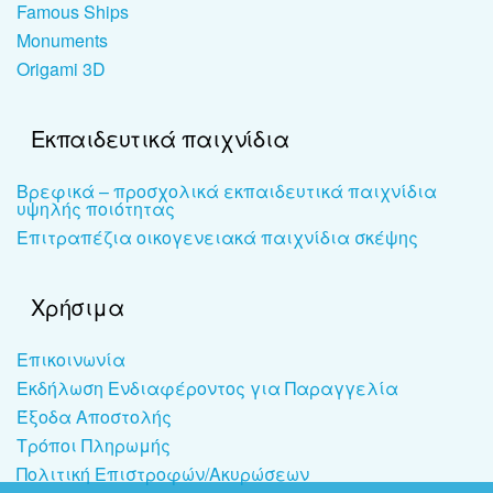
Famous Ships
Monuments
Origami 3D
Εκπαιδευτικά παιχνίδια
Βρεφικά – προσχολικά εκπαιδευτικά παιχνίδια
υψηλής ποιότητας
Επιτραπέζια οικογενειακά παιχνίδια σκέψης
Χρήσιμα
Επικοινωνία
Εκδήλωση Ενδιαφέροντος για Παραγγελία
Έξοδα Αποστολής
Τρόποι Πληρωμής
Πολιτική Επιστροφών/Ακυρώσεων