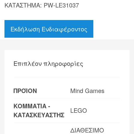
ΚΑΤΑΣΤΗΜΑ: PW-LE31037
Εκδήλωση Ενδιαφέροντος
Επιπλέον πληροφορίες
ΠΡΟΪΟΝ
Mind Games
ΚΟΜΜΑΤΙΑ -
LEGO
ΚΑΤΑΣΚΕΥΑΣΤΗΣ
ΔΙΑΘΕΣΙΜΟ