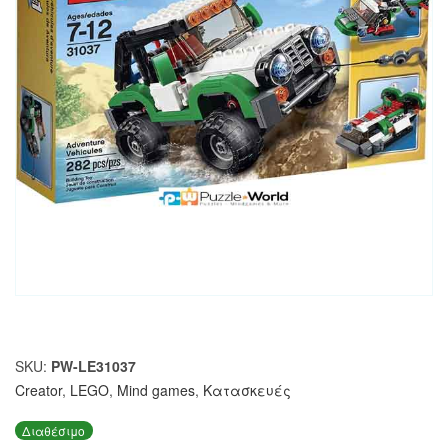
SKU:
PW-LE31037
Creator
,
LEGO
,
Mind games
,
Κατασκευές
Διαθέσιμο