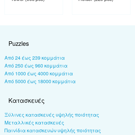
Puzzles
Από 24 έως 239 κομμάτια
Από 250 έως 960 κομμάτια
Από 1000 έως 4000 κομμάτια
Από 5000 έως 18000 κομμάτια
Κατασκευές
Ξύλινες κατασκευές υψηλής ποιότητας
Μεταλλικές κατασκευές
Παινίδια κατασκευών υψηλής ποιότητας