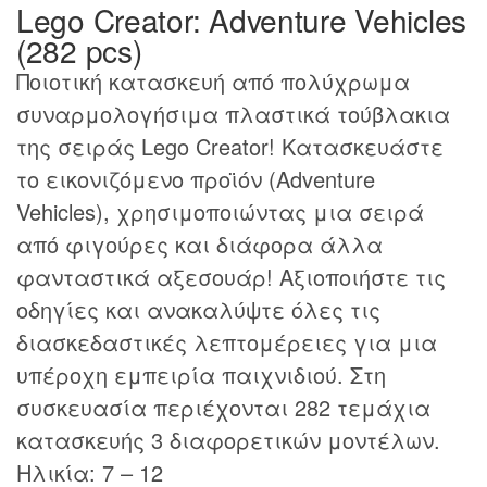
Lego Creator: Adventure Vehicles
(282 pcs)
Ποιοτική κατασκευή από πολύχρωμα
συναρμολογήσιμα πλαστικά τούβλακια
της σειράς Lego Creator! Κατασκευάστε
το εικονιζόμενο προϊόν (Adventure
Vehicles), χρησιμοποιώντας μια σειρά
από φιγούρες και διάφορα άλλα
φανταστικά αξεσουάρ! Αξιοποιήστε τις
οδηγίες και ανακαλύψτε όλες τις
διασκεδαστικές λεπτομέρειες για μια
υπέροχη εμπειρία παιχνιδιού. Στη
συσκευασία περιέχονται 282 τεμάχια
κατασκευής 3 διαφορετικών μοντέλων.
Ηλικία: 7 – 12