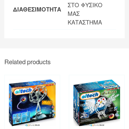
ΣΤΟ ΦΥΣΙΚΟ
ΔΙΑΘΕΣΙΜΟΤΗΤΑ
ΜΑΣ
ΚΑΤΑΣΤΗΜΑ
Related products