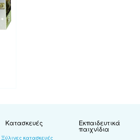
Κατασκευές
Εκπαιδευτικά
παιχνίδια
Ξύλινες κατασκευές