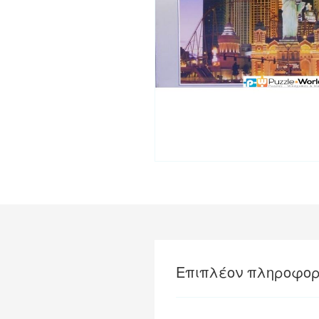
Επιπλέον πληροφορ