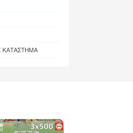
Σ ΚΑΤΑΣΤΗΜΑ