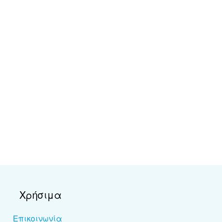
Χρήσιμα
Επικοινωνία