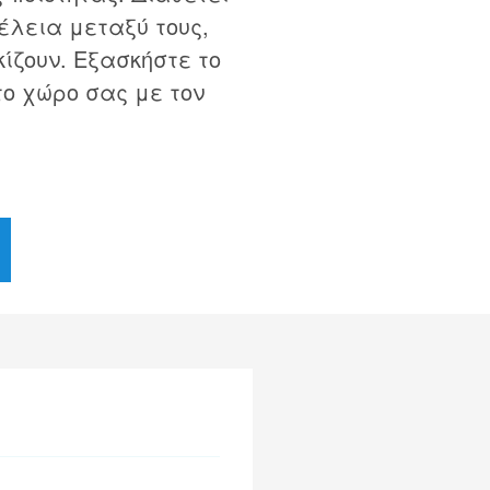
έλεια μεταξύ τους,
κίζουν. Εξασκήστε το
το χώρο σας με τον