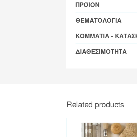
ΠΡΟΪΟΝ
ΘΕΜΑΤΟΛΟΓΙΑ
ΚΟΜΜΑΤΙΑ - ΚΑΤΑΣ
ΔΙΑΘΕΣΙΜΟΤΗΤΑ
Related products