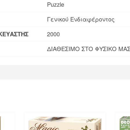
Puzzle
Γενικού Ενδιαφέροντος
ΚΕΥΑΣΤΗΣ
2000
ΔΙΑΘΕΣΙΜΟ ΣΤΟ ΦΥΣΙΚΟ ΜΑ