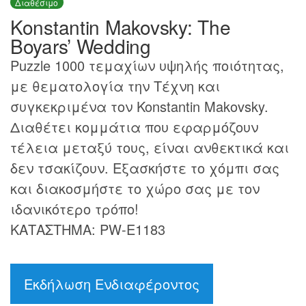
Διαθέσιμο
Konstantin Makovsky: The
Boyars’ Wedding
Puzzle 1000 τεμαχίων υψηλής ποιότητας,
με θεματολογία την Τέχνη και
συγκεκριμένα τον Konstantin Makovsky.
Διαθέτει κομμάτια που εφαρμόζουν
τέλεια μεταξύ τους, είναι ανθεκτικά και
δεν τσακίζουν. Εξασκήστε το χόμπι σας
και διακοσμήστε το χώρο σας με τον
ιδανικότερο τρόπο!
ΚΑΤΑΣΤΗΜΑ: PW-E1183
Εκδήλωση Ενδιαφέροντος