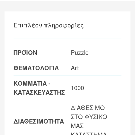
Επιπλέον πληροφορίες
ΠΡΟΪΟΝ
Puzzle
ΘΕΜΑΤΟΛΟΓΙΑ
Art
ΚΟΜΜΑΤΙΑ -
1000
ΚΑΤΑΣΚΕΥΑΣΤΗΣ
ΔΙΑΘΕΣΙΜΟ
ΣΤΟ ΦΥΣΙΚΟ
ΔΙΑΘΕΣΙΜΟΤΗΤΑ
ΜΑΣ
ΚΑΤΑΣΤΗΜΑ