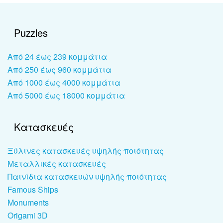
Puzzles
Από 24 έως 239 κομμάτια
Από 250 έως 960 κομμάτια
Από 1000 έως 4000 κομμάτια
Από 5000 έως 18000 κομμάτια
Κατασκευές
Ξύλινες κατασκευές υψηλής ποιότητας
Μεταλλικές κατασκευές
Παινίδια κατασκευών υψηλής ποιότητας
Famous Ships
Monuments
Origami 3D