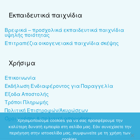
Εκπαιδευτικά παιχνίδια
Βρεφικά – προσχολικά εκπαιδευτικά παιχνίδια
υψηλής ποιότητας
Επιτραπέζια οικογενειακά παιχνίδια σκέψης
Χρήσιμα
Επικοινωνία
Εκδήλωση Ενδιαφέροντος για Παραγγελία
Έξοδα Αποστολής
Τρόποι Πληρωμής
Πολιτική Επιστροφών/Ακυρώσεων
Όροι χρήσης & πολιτική απορρήτου
Χρησιμοποιούμε cookies για να σας προσφέρουμε την
καλύτερη δυνατή εμπειρία στη σελίδα μας. Εάν συνεχίσετε την
περιήγηση στην ιστοσελίδα μας, συμφωνείτε με τη χρήση των
cookies.