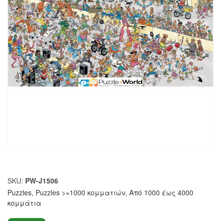
SKU:
PW-J1506
Puzzles
,
Puzzles >=1000 κομματιών
,
Από 1000 έως 4000
κομμάτια