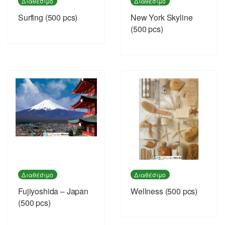
Διαθέσιμο
Διαθέσιμο
Surfing (500 pcs)
New York Skyline
(500 pcs)
Διαθέσιμο
Διαθέσιμο
Fujiyoshida – Japan
Wellness (500 pcs)
(500 pcs)