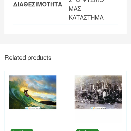
ΔΙΑΘΕΣΙΜΟΤΗΤΑ
ΜΑΣ
ΚΑΤΑΣΤΗΜΑ
Related products