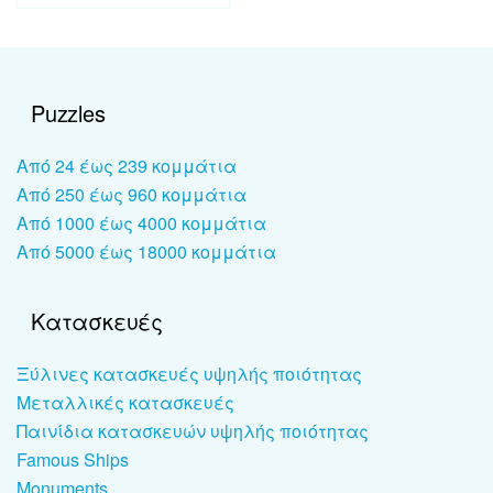
Puzzles
Από 24 έως 239 κομμάτια
Από 250 έως 960 κομμάτια
Από 1000 έως 4000 κομμάτια
Από 5000 έως 18000 κομμάτια
Κατασκευές
Ξύλινες κατασκευές υψηλής ποιότητας
Μεταλλικές κατασκευές
Παινίδια κατασκευών υψηλής ποιότητας
Famous Ships
Monuments