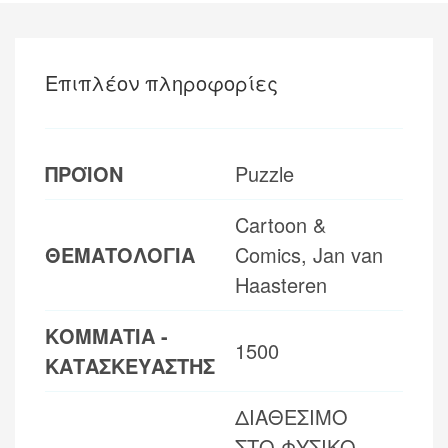
Επιπλέον πληροφορίες
ΠΡΟΪΟΝ
Puzzle
Cartoon &
ΘΕΜΑΤΟΛΟΓΙΑ
Comics, Jan van
Haasteren
ΚΟΜΜΑΤΙΑ -
1500
ΚΑΤΑΣΚΕΥΑΣΤΗΣ
ΔΙΑΘΕΣΙΜΟ
ΣΤΟ ΦΥΣΙΚΟ