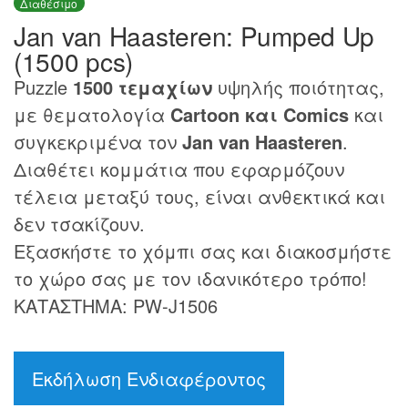
Διαθέσιμο
Jan van Haasteren: Pumped Up
(1500 pcs)
Puzzle
1500 τεμαχίων
υψηλής ποιότητας,
με θεματολογία
Cartoon και Comics
και
συγκεκριμένα τον
Jan van Haasteren
.
Διαθέτει κομμάτια που εφαρμόζουν
τέλεια μεταξύ τους, είναι ανθεκτικά και
δεν τσακίζουν.
Εξασκήστε το χόμπι σας και διακοσμήστε
το χώρο σας με τον ιδανικότερο τρόπο!
ΚΑΤΑΣΤΗΜΑ: PW-J1506
Εκδήλωση Ενδιαφέροντος