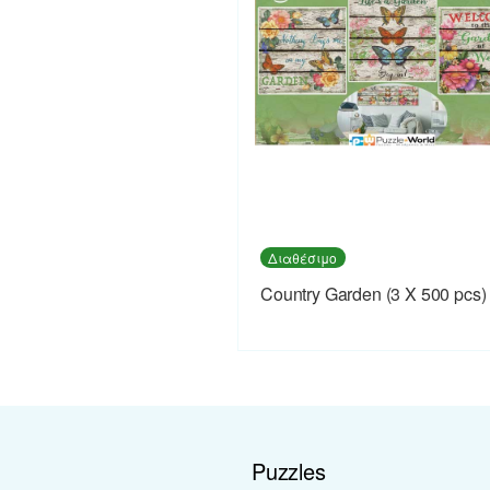
Διαθέσιμο
Country Garden (3 X 500 pcs)
Puzzles