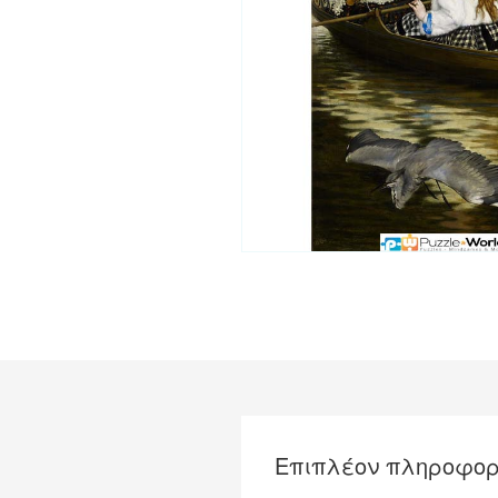
Επιπλέον πληροφορ