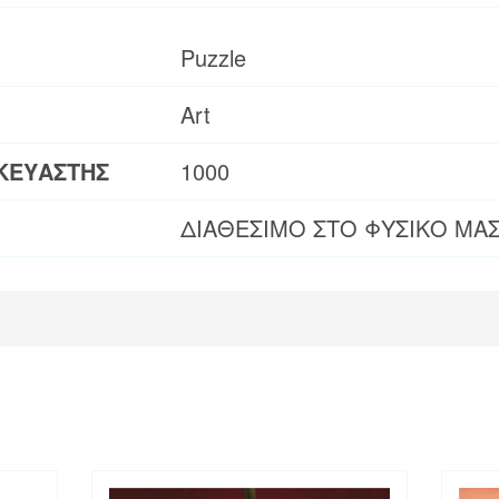
Puzzle
Art
ΚΕΥΑΣΤΗΣ
1000
ΔΙΑΘΕΣΙΜΟ ΣΤΟ ΦΥΣΙΚΟ ΜΑ