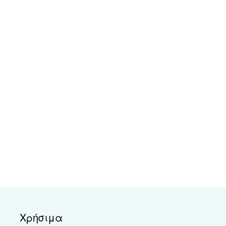
Χρήσιμα