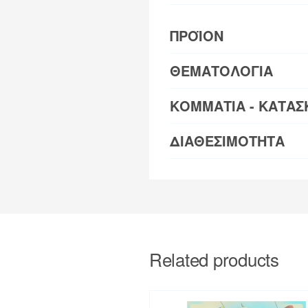
ΠΡΟΪΟΝ
ΘΕΜΑΤΟΛΟΓΙΑ
ΚΟΜΜΑΤΙΑ - ΚΑΤΑΣ
ΔΙΑΘΕΣΙΜΟΤΗΤΑ
Related products