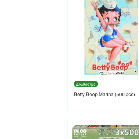
Διαθέσιμο
Betty Boop Marina (500 pcs)