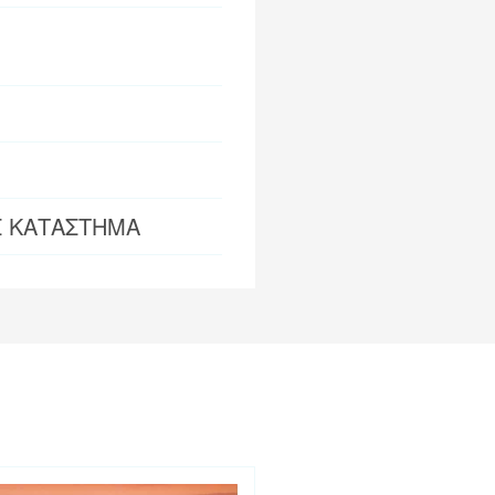
Σ ΚΑΤΑΣΤΗΜΑ