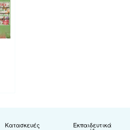
Κατασκευές
Εκπαιδευτικά