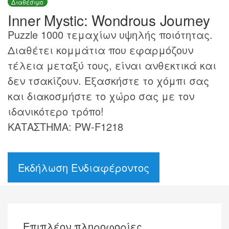
Διαθέσιμο
Inner Mystic: Wondrous Journey
Puzzle 1000 τεμαχίων υψηλής ποιότητας.
Διαθέτει κομμάτια που εφαρμόζουν
τέλεια μεταξύ τους, είναι ανθεκτικά και
δεν τσακίζουν. Εξασκήστε το χόμπι σας
και διακοσμήστε το χώρο σας με τον
ιδανικότερο τρόπο!
ΚΑΤΑΣΤΗΜΑ: PW-F1218
Εκδήλωση Ενδιαφέροντος
Επιπλέον πληροφορίες