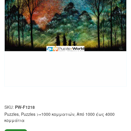
SKU:
PW-F1218
Puzzles
,
Puzzles >=1000 κομματιών
,
Από 1000 έως 4000
κομμάτια