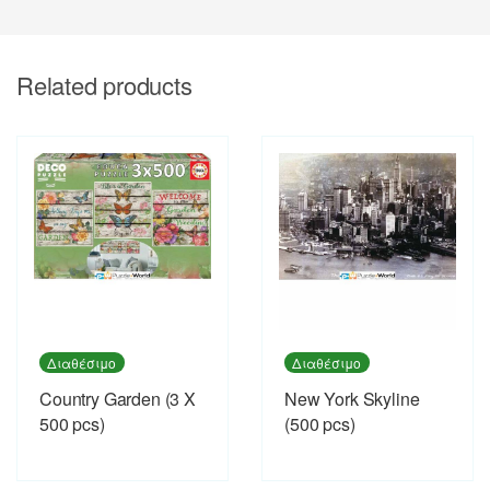
Related products
Διαθέσιμο
Διαθέσιμο
Country Garden (3 X
New York Skyline
500 pcs)
(500 pcs)