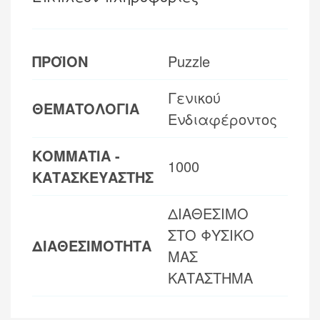
ΠΡΟΪΟΝ
Puzzle
Γενικού
ΘΕΜΑΤΟΛΟΓΙΑ
Ενδιαφέροντος
ΚΟΜΜΑΤΙΑ -
1000
ΚΑΤΑΣΚΕΥΑΣΤΗΣ
ΔΙΑΘΕΣΙΜΟ
ΣΤΟ ΦΥΣΙΚΟ
ΔΙΑΘΕΣΙΜΟΤΗΤΑ
ΜΑΣ
ΚΑΤΑΣΤΗΜΑ