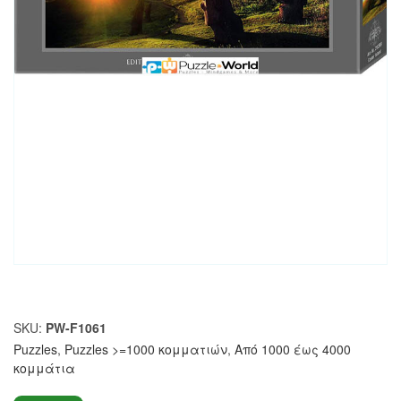
SKU:
PW-F1061
Puzzles
,
Puzzles >=1000 κομματιών
,
Από 1000 έως 4000
κομμάτια