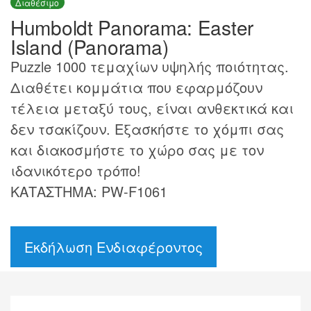
Διαθέσιμο
Humboldt Panorama: Easter
Island (Panorama)
Puzzle 1000 τεμαχίων υψηλής ποιότητας.
Διαθέτει κομμάτια που εφαρμόζουν
τέλεια μεταξύ τους, είναι ανθεκτικά και
δεν τσακίζουν. Εξασκήστε το χόμπι σας
και διακοσμήστε το χώρο σας με τον
ιδανικότερο τρόπο!
ΚΑΤΑΣΤΗΜΑ: PW-F1061
Εκδήλωση Ενδιαφέροντος