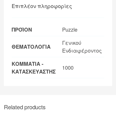
Επιπλέον πληροφορίες
ΠΡΟΪΟΝ
Puzzle
Γενικού
ΘΕΜΑΤΟΛΟΓΙΑ
Ενδιαφέροντος
ΚΟΜΜΑΤΙΑ -
1000
ΚΑΤΑΣΚΕΥΑΣΤΗΣ
Related products