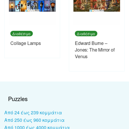
Διαθέσιμο
Διαθέσιμο
Collage Lamps
Edward Burne –
Jones: The Mirror of
Venus
Puzzles
Από 24 έως 239 κομμάτια
Από 250 έως 960 κομμάτια
Από 1000 έως 4000 κομμάτια