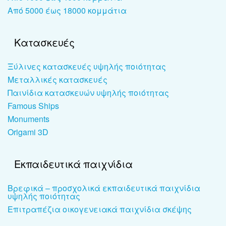
Από 5000 έως 18000 κομμάτια
Κατασκευές
Ξύλινες κατασκευές υψηλής ποιότητας
Μεταλλικές κατασκευές
Παινίδια κατασκευών υψηλής ποιότητας
Famous Ships
Monuments
Origami 3D
Εκπαιδευτικά παιχνίδια
Βρεφικά – προσχολικά εκπαιδευτικά παιχνίδια
υψηλής ποιότητας
Επιτραπέζια οικογενειακά παιχνίδια σκέψης