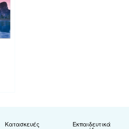
Κατασκευές
Εκπαιδευτικά