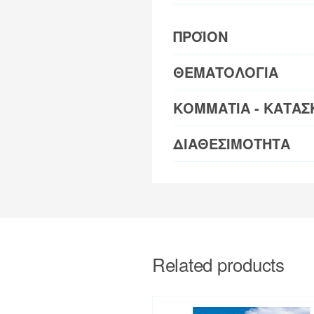
ΠΡΟΪΟΝ
ΘΕΜΑΤΟΛΟΓΙΑ
ΚΟΜΜΑΤΙΑ - ΚΑΤΑΣ
ΔΙΑΘΕΣΙΜΟΤΗΤΑ
Related products