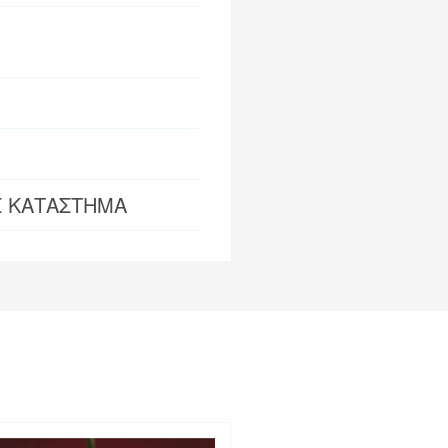
Σ ΚΑΤΑΣΤΗΜΑ