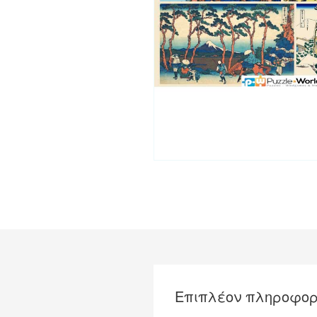
Επιπλέον πληροφορ