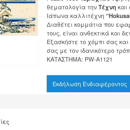
θεματολογία την
Τέχνη
και 
Ιάπωνα καλλιτέχνη
“Hokusa
Διαθέτει κομμάτια που εφα
τους, είναι ανθεκτικά και δε
Εξασκήστε το χόμπι σας και
σας με τον ιδανικότερο τρόπ
ΚΑΤΑΣΤΗΜΑ: PW-A1121
Εκδήλωση Ενδιαφέροντος
ίες