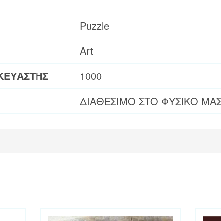
Puzzle
Art
ΚΕΥΑΣΤΗΣ
1000
ΔΙΑΘΕΣΙΜΟ ΣΤΟ ΦΥΣΙΚΟ ΜΑ