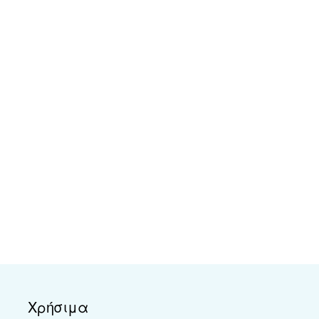
Χρήσιμα