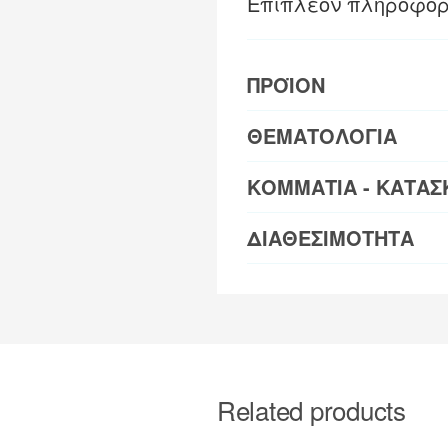
Επιπλέον πληροφορ
ΠΡΟΪΟΝ
ΘΕΜΑΤΟΛΟΓΙΑ
ΚΟΜΜΑΤΙΑ - ΚΑΤΑΣ
ΔΙΑΘΕΣΙΜΟΤΗΤΑ
Related products