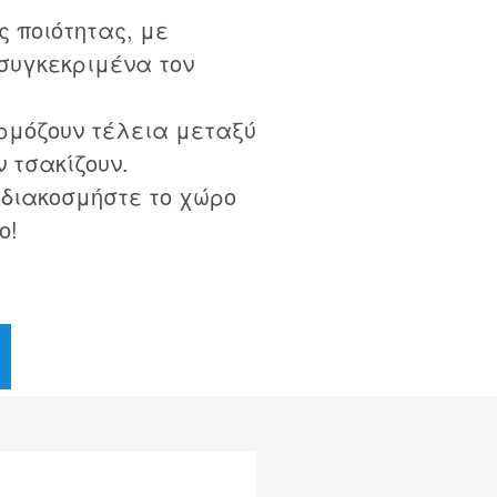
 ποιότητας, με
συγκεκριμένα τον
ρμόζουν τέλεια μεταξύ
ν τσακίζουν.
 διακοσμήστε το χώρο
ο!