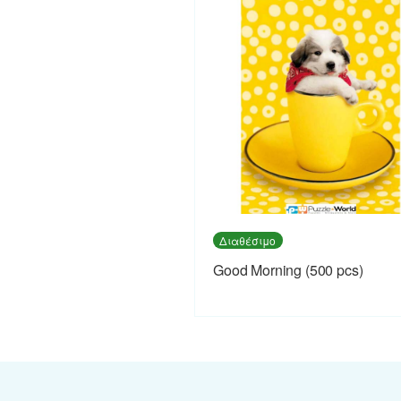
Διαθέσιμο
Good Morning (500 pcs)