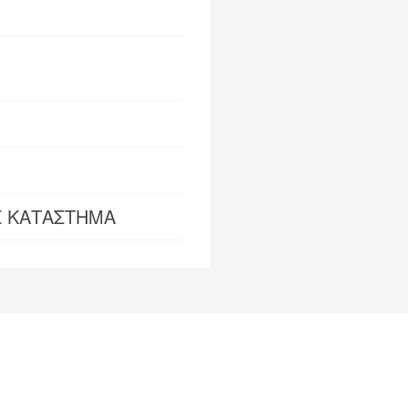
Σ ΚΑΤΑΣΤΗΜΑ