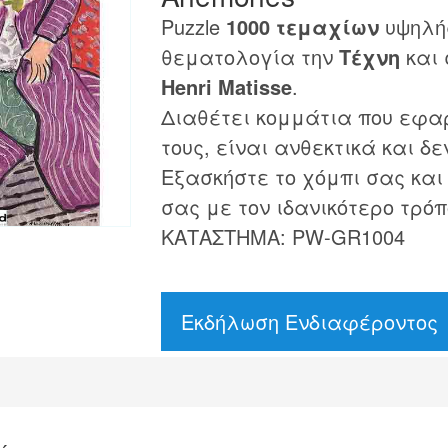
Puzzle
1000 τεμαχίων
υψηλής
θεματολογία την
Τέχνη
και 
Henri Matisse
.
Διαθέτει κομμάτια που εφα
τους, είναι ανθεκτικά και δε
Εξασκήστε το χόμπι σας και
σας με τον ιδανικότερο τρόπ
ΚΑΤΑΣΤΗΜΑ: PW-GR1004
Εκδήλωση Ενδιαφέροντος