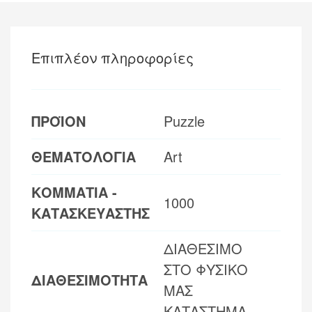
Επιπλέον πληροφορίες
ΠΡΟΪΟΝ
Puzzle
ΘΕΜΑΤΟΛΟΓΙΑ
Art
ΚΟΜΜΑΤΙΑ -
1000
ΚΑΤΑΣΚΕΥΑΣΤΗΣ
ΔΙΑΘΕΣΙΜΟ
ΣΤΟ ΦΥΣΙΚΟ
ΔΙΑΘΕΣΙΜΟΤΗΤΑ
ΜΑΣ
ΚΑΤΑΣΤΗΜΑ