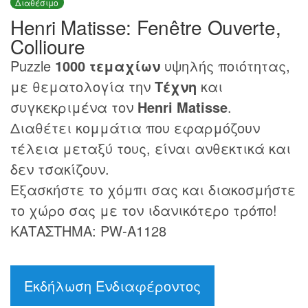
Διαθέσιμο
Henri Matisse: Fenêtre Ouverte,
Collioure
Puzzle
1000 τεμαχίων
υψηλής ποιότητας,
με θεματολογία την
Τέχνη
και
συγκεκριμένα τον
Henri Matisse
.
Διαθέτει κομμάτια που εφαρμόζουν
τέλεια μεταξύ τους, είναι ανθεκτικά και
δεν τσακίζουν.
Εξασκήστε το χόμπι σας και διακοσμήστε
το χώρο σας με τον ιδανικότερο τρόπο!
ΚΑΤΑΣΤΗΜΑ: PW-A1128
Εκδήλωση Ενδιαφέροντος