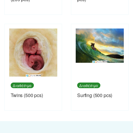
Διαθέσιμο
Διαθέσιμο
Twins (500 pcs)
Surfing (500 pcs)