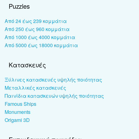
Puzzles
Από 24 έως 239 κομμάτια
Από 250 έως 960 κομμάτια
Από 1000 έως 4000 κομμάτια
Από 5000 έως 18000 κομμάτια
Κατασκευές
Ξύλινες κατασκευές υψηλής ποιότητας
Μεταλλικές κατασκευές
Παινίδια κατασκευών υψηλής ποιότητας
Famous Ships
Monuments
Origami 3D