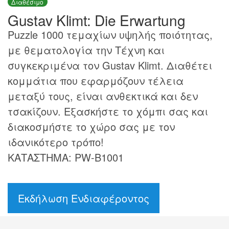
Διαθέσιμο
Gustav Klimt: Die Erwartung
Puzzle 1000 τεμαχίων υψηλής ποιότητας,
με θεματολογία την Τέχνη και
συγκεκριμένα τον Gustav Klimt. Διαθέτει
κομμάτια που εφαρμόζουν τέλεια
μεταξύ τους, είναι ανθεκτικά και δεν
τσακίζουν. Εξασκήστε το χόμπι σας και
διακοσμήστε το χώρο σας με τον
ιδανικότερο τρόπο!
ΚΑΤΑΣΤΗΜΑ: PW-B1001
Εκδήλωση Ενδιαφέροντος