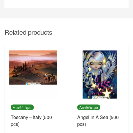
Related products
Διαθέσιμο
Διαθέσιμο
Toscany – Italy (500
Angel in A Sea (500
pcs)
pcs)