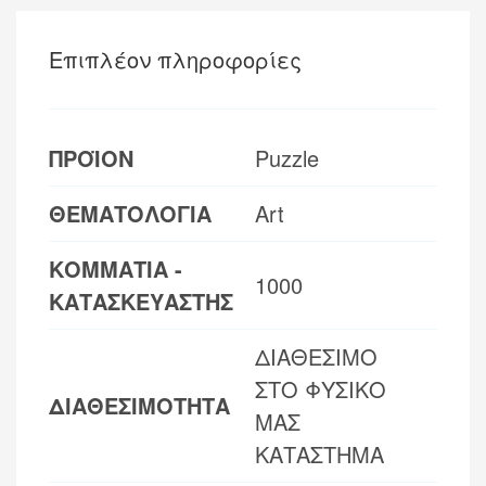
Επιπλέον πληροφορίες
ΠΡΟΪΟΝ
Puzzle
ΘΕΜΑΤΟΛΟΓΙΑ
Art
ΚΟΜΜΑΤΙΑ -
1000
ΚΑΤΑΣΚΕΥΑΣΤΗΣ
ΔΙΑΘΕΣΙΜΟ
ΣΤΟ ΦΥΣΙΚΟ
ΔΙΑΘΕΣΙΜΟΤΗΤΑ
ΜΑΣ
ΚΑΤΑΣΤΗΜΑ