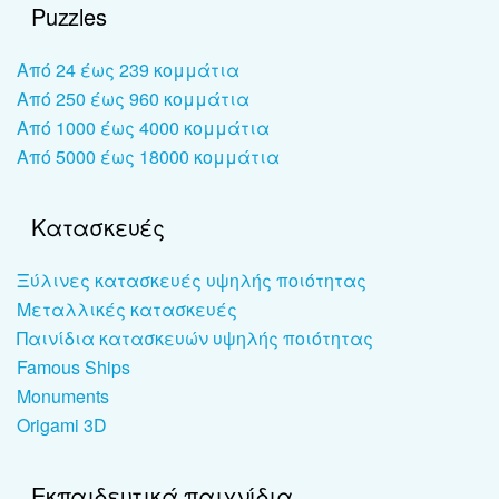
Puzzles
Από 24 έως 239 κομμάτια
Από 250 έως 960 κομμάτια
Από 1000 έως 4000 κομμάτια
Από 5000 έως 18000 κομμάτια
Κατασκευές
Ξύλινες κατασκευές υψηλής ποιότητας
Μεταλλικές κατασκευές
Παινίδια κατασκευών υψηλής ποιότητας
Famous Ships
Monuments
Origami 3D
Εκπαιδευτικά παιχνίδια