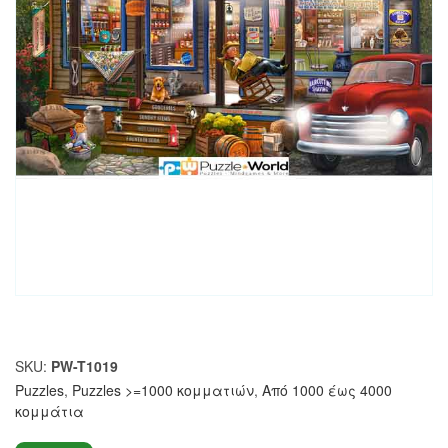
SKU:
PW-T1019
Puzzles
,
Puzzles >=1000 κομματιών
,
Από 1000 έως 4000
κομμάτια