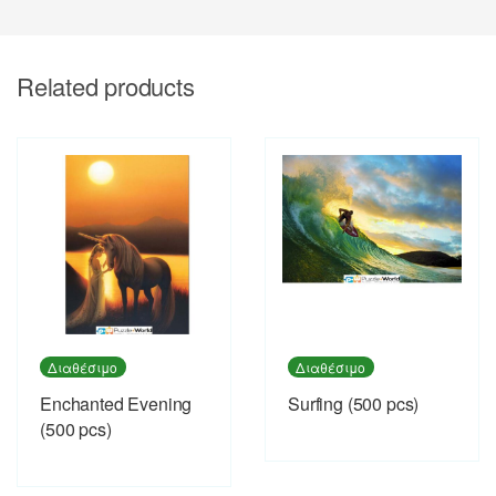
Related products
Διαθέσιμο
Διαθέσιμο
Enchanted Evening
Surfing (500 pcs)
(500 pcs)