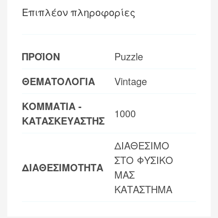
Επιπλέον πληροφορίες
ΠΡΟΪΟΝ
Puzzle
ΘΕΜΑΤΟΛΟΓΙΑ
Vintage
ΚΟΜΜΑΤΙΑ -
1000
ΚΑΤΑΣΚΕΥΑΣΤΗΣ
ΔΙΑΘΕΣΙΜΟ
ΣΤΟ ΦΥΣΙΚΟ
ΔΙΑΘΕΣΙΜΟΤΗΤΑ
ΜΑΣ
ΚΑΤΑΣΤΗΜΑ