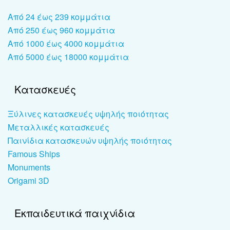
Από 24 έως 239 κομμάτια
Από 250 έως 960 κομμάτια
Από 1000 έως 4000 κομμάτια
Από 5000 έως 18000 κομμάτια
Κατασκευές
Ξύλινες κατασκευές υψηλής ποιότητας
Μεταλλικές κατασκευές
Παινίδια κατασκευών υψηλής ποιότητας
Famous Ships
Monuments
Origami 3D
Εκπαιδευτικά παιχνίδια