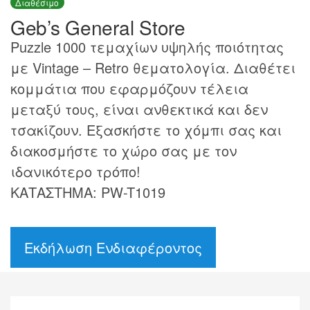
Διαθέσιμο
Geb’s General Store
Puzzle 1000 τεμαχίων υψηλής ποιότητας
με Vintage – Retro θεματολογία. Διαθέτει
κομμάτια που εφαρμόζουν τέλεια
μεταξύ τους, είναι ανθεκτικά και δεν
τσακίζουν. Εξασκήστε το χόμπι σας και
διακοσμήστε το χώρο σας με τον
ιδανικότερο τρόπο!
ΚΑΤΑΣΤΗΜΑ: PW-T1019
Εκδήλωση Ενδιαφέροντος