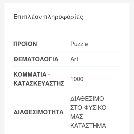
Επιπλέον πληροφορίες
ΠΡΟΪΟΝ
Puzzle
ΘΕΜΑΤΟΛΟΓΙΑ
Art
ΚΟΜΜΑΤΙΑ -
1000
ΚΑΤΑΣΚΕΥΑΣΤΗΣ
ΔΙΑΘΕΣΙΜΟ
ΣΤΟ ΦΥΣΙΚΟ
ΔΙΑΘΕΣΙΜΟΤΗΤΑ
ΜΑΣ
ΚΑΤΑΣΤΗΜΑ