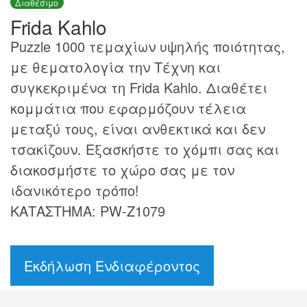
Διαθέσιμο
Frida Kahlo
Puzzle 1000 τεμαχίων υψηλής ποιότητας,
με θεματολογία την Τέχνη και
συγκεκριμένα τη Frida Kahlo. Διαθέτει
κομμάτια που εφαρμόζουν τέλεια
μεταξύ τους, είναι ανθεκτικά και δεν
τσακίζουν. Εξασκήστε το χόμπι σας και
διακοσμήστε το χώρο σας με τον
ιδανικότερο τρόπο!
ΚΑΤΑΣΤΗΜΑ: PW-Z1079
Εκδήλωση Ενδιαφέροντος