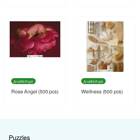
Διαθέσιμο
Διαθέσιμο
Rose Angel (500 pcs)
Wellness (500 pcs)
Puzzles