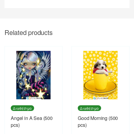
Related products
Διαθέσιμο
Διαθέσιμο
Angel in A Sea (500
Good Morning (500
pcs)
pcs)