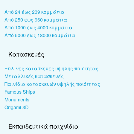
Από 24 έως 239 κομμάτια
Από 250 έως 960 κομμάτια
Από 1000 έως 4000 κομμάτια
Από 5000 έως 18000 κομμάτια
Κατασκευές
Ξύλινες κατασκευές υψηλής ποιότητας
Μεταλλικές κατασκευές
Παινίδια κατασκευών υψηλής ποιότητας
Famous Ships
Monuments
Origami 3D
Εκπαιδευτικά παιχνίδια