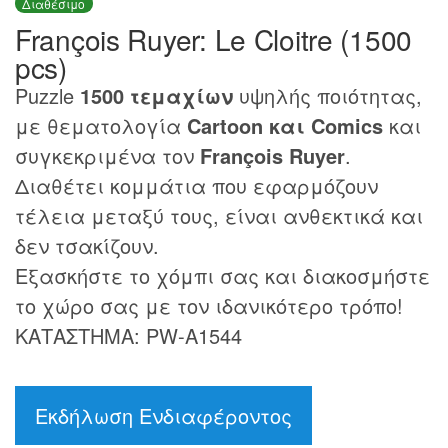
Διαθέσιμο
François Ruyer: Le Cloitre (1500
pcs)
Puzzle
1500 τεμαχίων
υψηλής ποιότητας,
με θεματολογία
Cartoon και Comics
και
συγκεκριμένα τον
François Ruyer
.
Διαθέτει κομμάτια που εφαρμόζουν
τέλεια μεταξύ τους, είναι ανθεκτικά και
δεν τσακίζουν.
Εξασκήστε το χόμπι σας και διακοσμήστε
το χώρο σας με τον ιδανικότερο τρόπο!
ΚΑΤΑΣΤΗΜΑ: PW-A1544
Εκδήλωση Ενδιαφέροντος