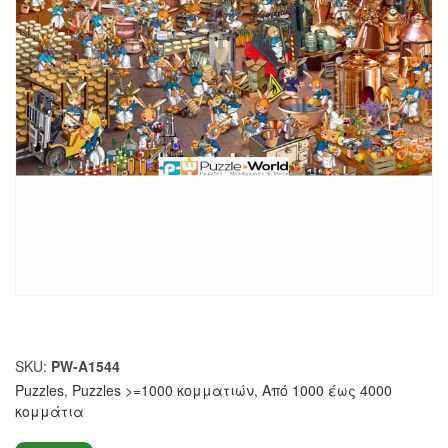
SKU:
PW-A1544
Puzzles
,
Puzzles >=1000 κομματιών
,
Από 1000 έως 4000
κομμάτια