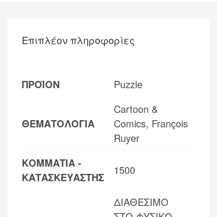
Επιπλέον πληροφορίες
ΠΡΟΪΟΝ
Puzzle
Cartoon &
ΘΕΜΑΤΟΛΟΓΙΑ
Comics, François
Ruyer
ΚΟΜΜΑΤΙΑ -
1500
ΚΑΤΑΣΚΕΥΑΣΤΗΣ
ΔΙΑΘΕΣΙΜΟ
ΣΤΟ ΦΥΣΙΚΟ