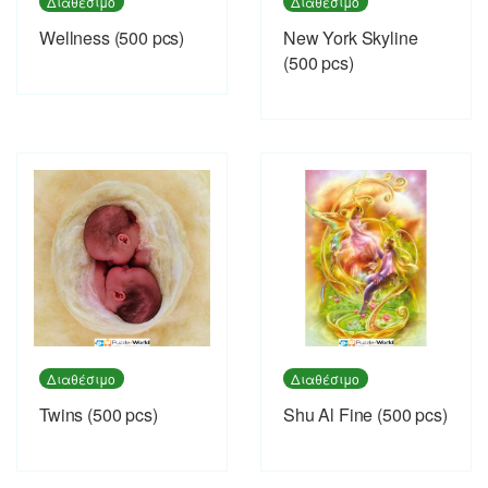
Διαθέσιμο
Διαθέσιμο
Wellness (500 pcs)
New York Skyline
(500 pcs)
Διαθέσιμο
Διαθέσιμο
Twins (500 pcs)
Shu Al Fine (500 pcs)