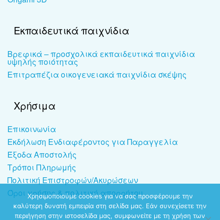
Εκπαιδευτικά παιχνίδια
Βρεφικά – προσχολικά εκπαιδευτικά παιχνίδια
υψηλής ποιότητας
Επιτραπέζια οικογενειακά παιχνίδια σκέψης
Χρήσιμα
Επικοινωνία
Εκδήλωση Ενδιαφέροντος για Παραγγελία
Έξοδα Αποστολής
Τρόποι Πληρωμής
Πολιτική Επιστροφών/Ακυρώσεων
Όροι χρήσης & πολιτική απορρήτου
Χρησιμοποιούμε cookies για να σας προσφέρουμε την
καλύτερη δυνατή εμπειρία στη σελίδα μας. Εάν συνεχίσετε την
περιήγηση στην ιστοσελίδα μας, συμφωνείτε με τη χρήση των