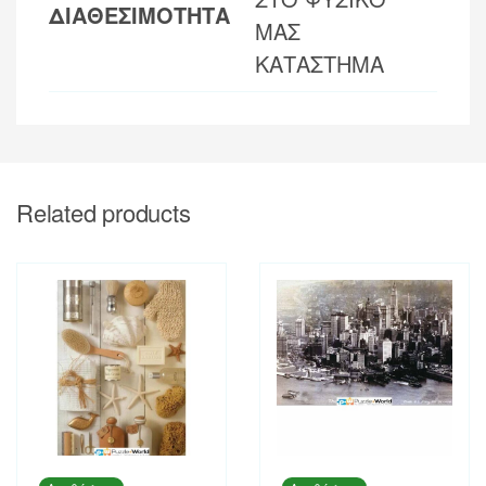
ΔΙΑΘΕΣΙΜΟΤΗΤΑ
ΜΑΣ
ΚΑΤΑΣΤΗΜΑ
Related products