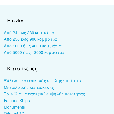
Puzzles
Από 24 έως 239 κομμάτια
Από 250 έως 960 κομμάτια
Από 1000 έως 4000 κομμάτια
Από 5000 έως 18000 κομμάτια
Κατασκευές
Ξύλινες κατασκευές υψηλής ποιότητας
Μεταλλικές κατασκευές
Παινίδια κατασκευών υψηλής ποιότητας
Famous Ships
Monuments
Origami 3D