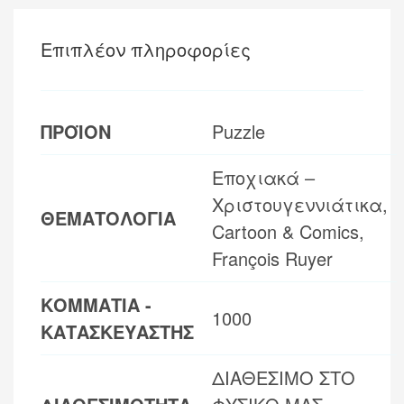
Επιπλέον πληροφορίες
ΠΡΟΪΟΝ
Puzzle
Εποχιακά –
Χριστουγεννιάτικα,
ΘΕΜΑΤΟΛΟΓΙΑ
Cartoon & Comics,
François Ruyer
ΚΟΜΜΑΤΙΑ -
1000
ΚΑΤΑΣΚΕΥΑΣΤΗΣ
ΔΙΑΘΕΣΙΜΟ ΣΤΟ