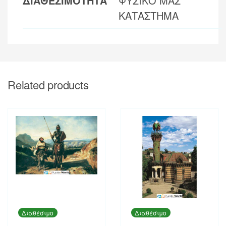
ΔΙΑΘΕΣΙΜΟΤΗΤΑ
ΦΥΣΙΚΟ ΜΑΣ
ΚΑΤΑΣΤΗΜΑ
Related products
Διαθέσιμο
Διαθέσιμο