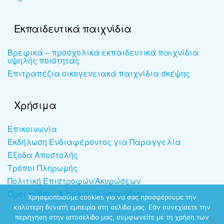
Εκπαιδευτικά παιχνίδια
Βρεφικά – προσχολικά εκπαιδευτικά παιχνίδια
υψηλής ποιότητας
Επιτραπέζια οικογενειακά παιχνίδια σκέψης
Χρήσιμα
Επικοινωνία
Εκδήλωση Ενδιαφέροντος για Παραγγελία
Έξοδα Αποστολής
Τρόποι Πληρωμής
Πολιτική Επιστροφών/Ακυρώσεων
Όροι χρήσης & πολιτική απορρήτου
Χρησιμοποιούμε cookies για να σας προσφέρουμε την
καλύτερη δυνατή εμπειρία στη σελίδα μας. Εάν συνεχίσετε την
περιήγηση στην ιστοσελίδα μας, συμφωνείτε με τη χρήση των