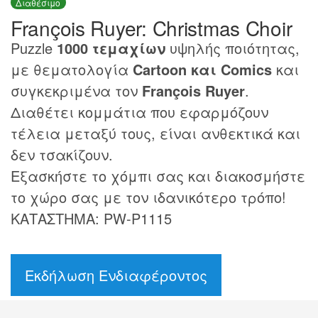
Διαθέσιμο
François Ruyer: Christmas Choir
Puzzle
1000 τεμαχίων
υψηλής ποιότητας,
με θεματολογία
Cartoon και Comics
και
συγκεκριμένα τον
François Ruyer
.
Διαθέτει κομμάτια που εφαρμόζουν
τέλεια μεταξύ τους, είναι ανθεκτικά και
δεν τσακίζουν.
Εξασκήστε το χόμπι σας και διακοσμήστε
το χώρο σας με τον ιδανικότερο τρόπο!
ΚΑΤΑΣΤΗΜΑ: PW-P1115
Εκδήλωση Ενδιαφέροντος