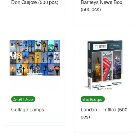
Don Quijote (500 pcs)
Barneys News Box
(500 pcs)
Διαθέσιμο
Διαθέσιμο
Collage Lamps
London – Trittico (500
pcs)