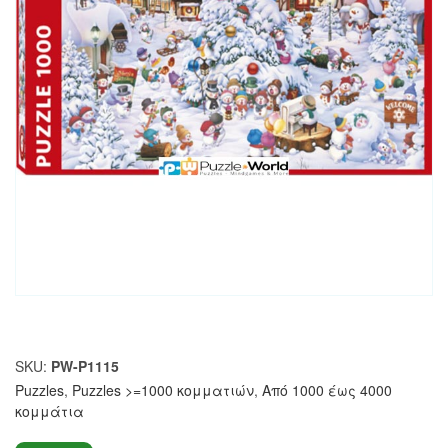
SKU:
PW-P1115
Puzzles
,
Puzzles >=1000 κομματιών
,
Από 1000 έως 4000
κομμάτια