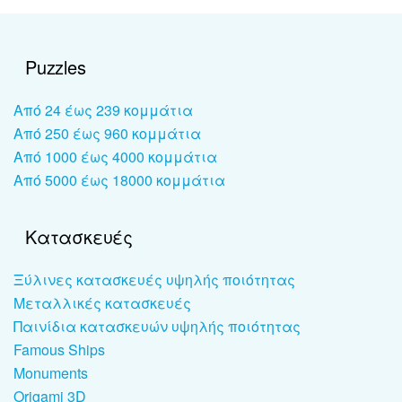
Puzzles
Από 24 έως 239 κομμάτια
Από 250 έως 960 κομμάτια
Από 1000 έως 4000 κομμάτια
Από 5000 έως 18000 κομμάτια
Κατασκευές
Ξύλινες κατασκευές υψηλής ποιότητας
Μεταλλικές κατασκευές
Παινίδια κατασκευών υψηλής ποιότητας
Famous Ships
Monuments
Origami 3D