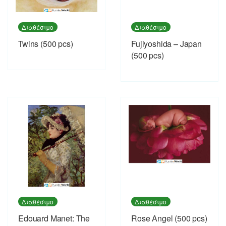
Διαθέσιμο
Διαθέσιμο
Twins (500 pcs)
Fujiyoshida – Japan
(500 pcs)
Διαθέσιμο
Διαθέσιμο
Εdouard Manet: The
Rose Angel (500 pcs)