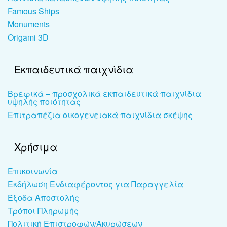
Famous Ships
Monuments
Origami 3D
Εκπαιδευτικά παιχνίδια
Βρεφικά – προσχολικά εκπαιδευτικά παιχνίδια
υψηλής ποιότητας
Επιτραπέζια οικογενειακά παιχνίδια σκέψης
Χρήσιμα
Επικοινωνία
Εκδήλωση Ενδιαφέροντος για Παραγγελία
Έξοδα Αποστολής
Τρόποι Πληρωμής
Πολιτική Επιστροφών/Ακυρώσεων