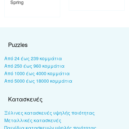
Spring
Puzzles
Από 24 έως 239 κομμάτια
Από 250 έως 960 κομμάτια
Από 1000 έως 4000 κομμάτια
Από 5000 έως 18000 κομμάτια
Κατασκευές
Ξύλινες κατασκευές υψηλής ποιότητας
Μεταλλικές κατασκευές
Παινίδια κατασκευών υψηλής ποιότητας