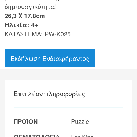
δημιουργικότητα!
26,3 Χ 17.8cm
Ηλικία: 4+
ΚΑΤΑΣΤΗΜΑ: PW-K025
Εκδήλωση Ενδιαφέροντος
Επιπλέον πληροφορίες
ΠΡΟΪΟΝ
Puzzle
ΘΕΜΑΤΟΛΟΓΙΑ
For Kids