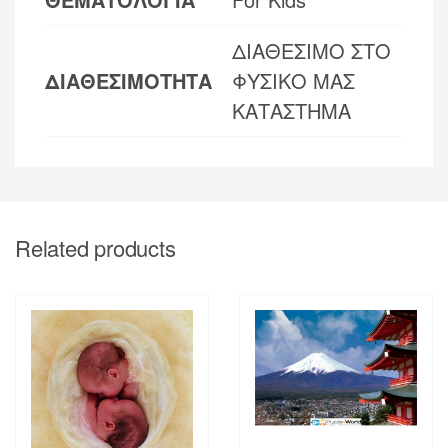
ΔΙΑΘΕΣΙΜΟ ΣΤΟ
ΔΙΑΘΕΣΙΜΟΤΗΤΑ
ΦΥΣΙΚΟ ΜΑΣ
ΚΑΤΑΣΤΗΜΑ
Related products