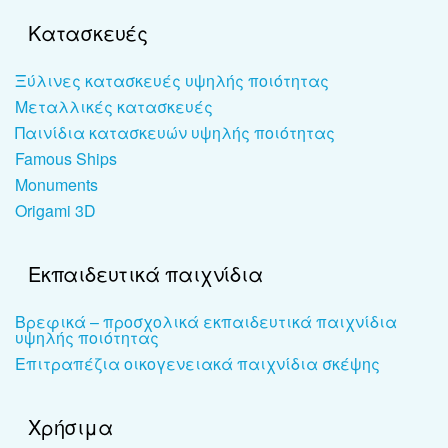
Κατασκευές
Ξύλινες κατασκευές υψηλής ποιότητας
Μεταλλικές κατασκευές
Παινίδια κατασκευών υψηλής ποιότητας
Famous Ships
Monuments
Origami 3D
Εκπαιδευτικά παιχνίδια
Βρεφικά – προσχολικά εκπαιδευτικά παιχνίδια
υψηλής ποιότητας
Επιτραπέζια οικογενειακά παιχνίδια σκέψης
Χρήσιμα