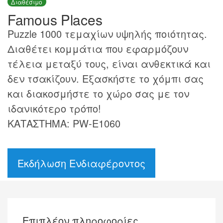
Διαθέσιμο
Famous Places
Puzzle 1000 τεμαχίων υψηλής ποιότητας.
Διαθέτει κομμάτια που εφαρμόζουν
τέλεια μεταξύ τους, είναι ανθεκτικά και
δεν τσακίζουν. Εξασκήστε το χόμπι σας
και διακοσμήστε το χώρο σας με τον
ιδανικότερο τρόπο!
ΚΑΤΑΣΤΗΜΑ: PW-E1060
Εκδήλωση Ενδιαφέροντος
Επιπλέον πληροφορίες