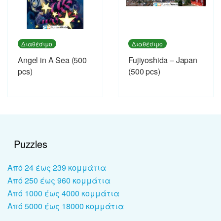
Διαθέσιμο
Διαθέσιμο
Angel in A Sea (500
Fujiyoshida – Japan
pcs)
(500 pcs)
Puzzles
Από 24 έως 239 κομμάτια
Από 250 έως 960 κομμάτια
Από 1000 έως 4000 κομμάτια
Από 5000 έως 18000 κομμάτια