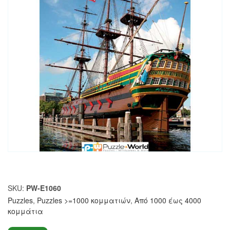
SKU:
PW-E1060
Puzzles
,
Puzzles >=1000 κομματιών
,
Από 1000 έως 4000
κομμάτια