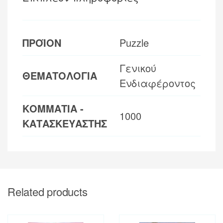
ΠΡΟΪΟΝ
Puzzle
Γενικού
ΘΕΜΑΤΟΛΟΓΙΑ
Ενδιαφέροντος
ΚΟΜΜΑΤΙΑ -
1000
ΚΑΤΑΣΚΕΥΑΣΤΗΣ
Related products