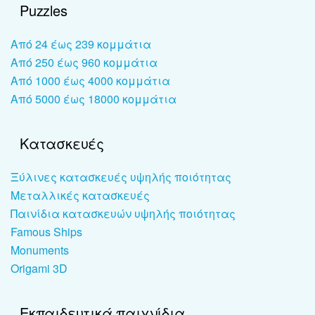
Puzzles
Από 24 έως 239 κομμάτια
Από 250 έως 960 κομμάτια
Από 1000 έως 4000 κομμάτια
Από 5000 έως 18000 κομμάτια
Κατασκευές
Ξύλινες κατασκευές υψηλής ποιότητας
Μεταλλικές κατασκευές
Παινίδια κατασκευών υψηλής ποιότητας
Famous Ships
Monuments
Origami 3D
Εκπαιδευτικά παιχνίδια