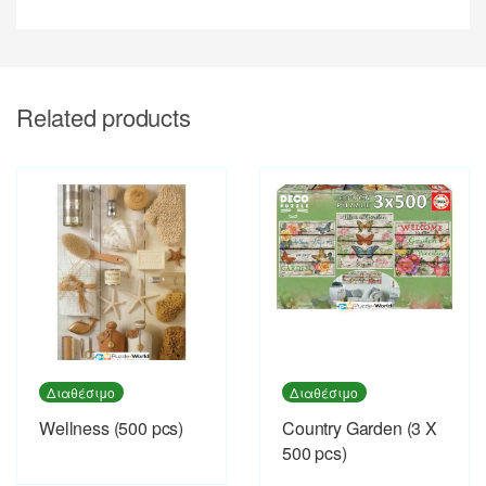
Related products
Διαθέσιμο
Διαθέσιμο
Wellness (500 pcs)
Country Garden (3 X
500 pcs)