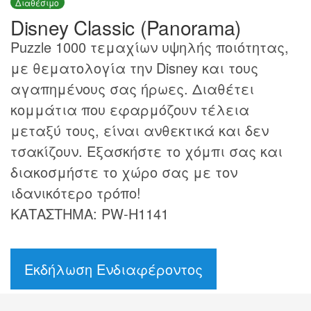
Διαθέσιμο
Disney Classic (Panorama)
Puzzle 1000 τεμαχίων υψηλής ποιότητας,
με θεματολογία την Disney και τους
αγαπημένους σας ήρωες. Διαθέτει
κομμάτια που εφαρμόζουν τέλεια
μεταξύ τους, είναι ανθεκτικά και δεν
τσακίζουν. Εξασκήστε το χόμπι σας και
διακοσμήστε το χώρο σας με τον
ιδανικότερο τρόπο!
ΚΑΤΑΣΤΗΜΑ: PW-H1141
Εκδήλωση Ενδιαφέροντος