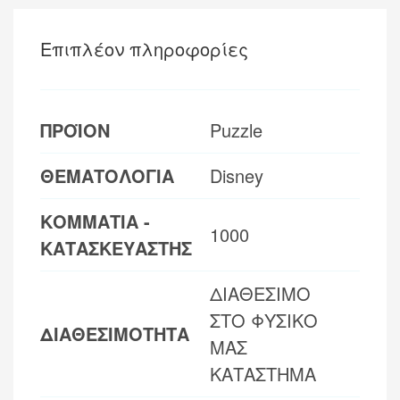
Επιπλέον πληροφορίες
ΠΡΟΪΟΝ
Puzzle
ΘΕΜΑΤΟΛΟΓΙΑ
Disney
ΚΟΜΜΑΤΙΑ -
1000
ΚΑΤΑΣΚΕΥΑΣΤΗΣ
ΔΙΑΘΕΣΙΜΟ
ΣΤΟ ΦΥΣΙΚΟ
ΔΙΑΘΕΣΙΜΟΤΗΤΑ
ΜΑΣ
ΚΑΤΑΣΤΗΜΑ