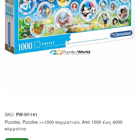
SKU:
PW-H1141
Puzzles
,
Puzzles >=1000 κομματιών
,
Από 1000 έως 4000
κομμάτια