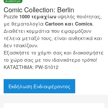
Διαθέσιμο
Comic Collection: Berlin
Puzzle
1000 τεμαχίων
υψηλής ποιότητας,
με θεματολογία
Cartoon και Comics
.
Διαθέτει κομμάτια που εφαρμόζουν
τέλεια μεταξύ τους, είναι ανθεκτικά και
δεν τσακίζουν.
Εξασκήστε το χόμπι σας και διακοσμήστε
το χώρο σας με τον ιδανικότερο τρόπο!
ΚΑΤΑΣΤΗΜΑ: PW-S1012
Εκδήλωση Ενδιαφέροντος