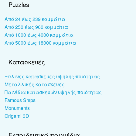
Puzzles
Από 24 έως 239 κομμάτια
Από 250 έως 960 κομμάτια
Από 1000 έως 4000 κομμάτια
Από 5000 έως 18000 κομμάτια
Κατασκευές
Ξύλινες κατασκευές υψηλής ποιότητας
Μεταλλικές κατασκευές
Παινίδια κατασκευών υψηλής ποιότητας
Famous Ships
Monuments
Origami 3D
Εκπαιδευτικά παιχνίδια