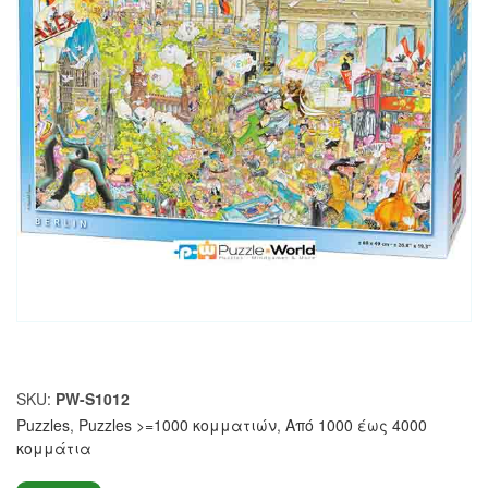
SKU:
PW-S1012
Puzzles
,
Puzzles >=1000 κομματιών
,
Από 1000 έως 4000
κομμάτια