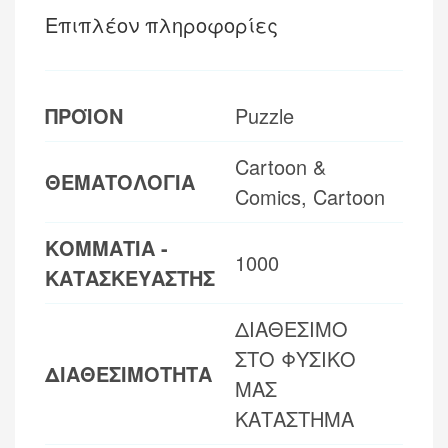
Επιπλέον πληροφορίες
ΠΡΟΪΟΝ
Puzzle
Cartoon &
ΘΕΜΑΤΟΛΟΓΙΑ
Comics, Cartoon
ΚΟΜΜΑΤΙΑ -
1000
ΚΑΤΑΣΚΕΥΑΣΤΗΣ
ΔΙΑΘΕΣΙΜΟ
ΣΤΟ ΦΥΣΙΚΟ
ΔΙΑΘΕΣΙΜΟΤΗΤΑ
ΜΑΣ
ΚΑΤΑΣΤΗΜΑ