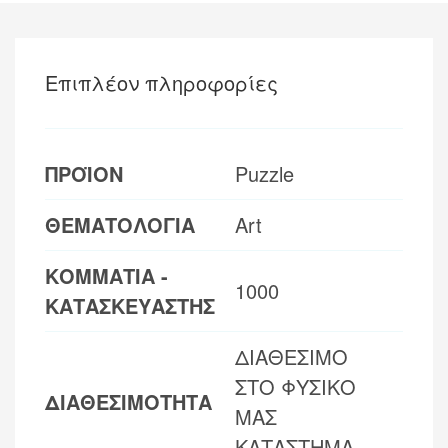
Επιπλέον πληροφορίες
ΠΡΟΪΟΝ
Puzzle
ΘΕΜΑΤΟΛΟΓΙΑ
Art
ΚΟΜΜΑΤΙΑ -
1000
ΚΑΤΑΣΚΕΥΑΣΤΗΣ
ΔΙΑΘΕΣΙΜΟ
ΣΤΟ ΦΥΣΙΚΟ
ΔΙΑΘΕΣΙΜΟΤΗΤΑ
ΜΑΣ
ΚΑΤΑΣΤΗΜΑ