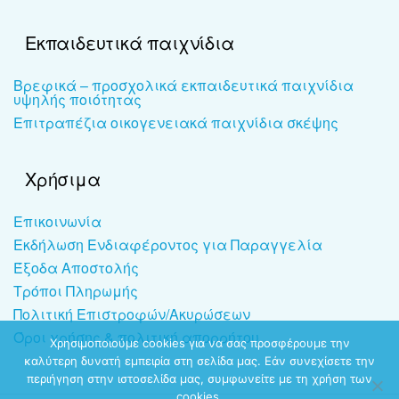
Εκπαιδευτικά παιχνίδια
Βρεφικά – προσχολικά εκπαιδευτικά παιχνίδια
υψηλής ποιότητας
Επιτραπέζια οικογενειακά παιχνίδια σκέψης
Χρήσιμα
Επικοινωνία
Εκδήλωση Ενδιαφέροντος για Παραγγελία
Έξοδα Αποστολής
Τρόποι Πληρωμής
Πολιτική Επιστροφών/Ακυρώσεων
Όροι χρήσης & πολιτική απορρήτου
Χρησιμοποιούμε cookies για να σας προσφέρουμε την
καλύτερη δυνατή εμπειρία στη σελίδα μας. Εάν συνεχίσετε την
περιήγηση στην ιστοσελίδα μας, συμφωνείτε με τη χρήση των
cookies.