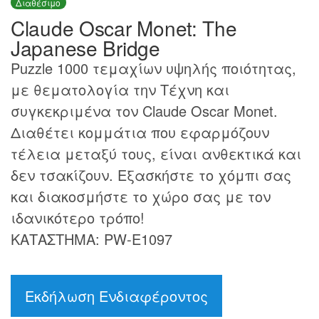
Διαθέσιμο
Claude Oscar Monet: The
Japanese Bridge
Puzzle 1000 τεμαχίων υψηλής ποιότητας,
με θεματολογία την Τέχνη και
συγκεκριμένα τον Claude Oscar Monet.
Διαθέτει κομμάτια που εφαρμόζουν
τέλεια μεταξύ τους, είναι ανθεκτικά και
δεν τσακίζουν. Εξασκήστε το χόμπι σας
και διακοσμήστε το χώρο σας με τον
ιδανικότερο τρόπο!
ΚΑΤΑΣΤΗΜΑ: PW-E1097
Εκδήλωση Ενδιαφέροντος