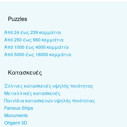
Puzzles
Από 24 έως 239 κομμάτια
Από 250 έως 960 κομμάτια
Από 1000 έως 4000 κομμάτια
Από 5000 έως 18000 κομμάτια
Κατασκευές
Ξύλινες κατασκευές υψηλής ποιότητας
Μεταλλικές κατασκευές
Παινίδια κατασκευών υψηλής ποιότητας
Famous Ships
Monuments
Origami 3D