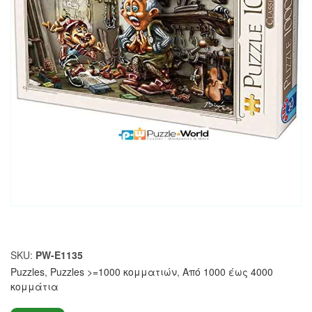
SKU:
PW-E1135
Puzzles
,
Puzzles >=1000 κομματιών
,
Από 1000 έως 4000
κομμάτια