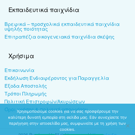
Εκπαιδευτικά παιχνίδια
Βρεφικά – προσχολικά εκπαιδευτικά παιχνίδια
υψηλής ποιότητας
Επιτραπέζια οικογενειακά παιχνίδια σκέψης
Χρήσιμα
Επικοινωνία
Εκδήλωση Ενδιαφέροντος για Παραγγελία
Έξοδα Αποστολής
Τρόποι Πληρωμής
Πολιτική Επιστροφών/Ακυρώσεων
Όροι χρήσης & πολιτική απορρήτου
Χρησιμοποιούμε cookies για να σας προσφέρουμε την
καλύτερη δυνατή εμπειρία στη σελίδα μας. Εάν συνεχίσετε την
περιήγηση στην ιστοσελίδα μας, συμφωνείτε με τη χρήση των
cookies.
2026 Puzzleworld. All rights reserved |
Υποστήριξη