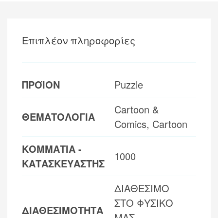
Επιπλέον πληροφορίες
ΠΡΟΪΟΝ
Puzzle
Cartoon &
ΘΕΜΑΤΟΛΟΓΙΑ
Comics, Cartoon
ΚΟΜΜΑΤΙΑ -
1000
ΚΑΤΑΣΚΕΥΑΣΤΗΣ
ΔΙΑΘΕΣΙΜΟ
ΣΤΟ ΦΥΣΙΚΟ
ΔΙΑΘΕΣΙΜΟΤΗΤΑ
ΜΑΣ