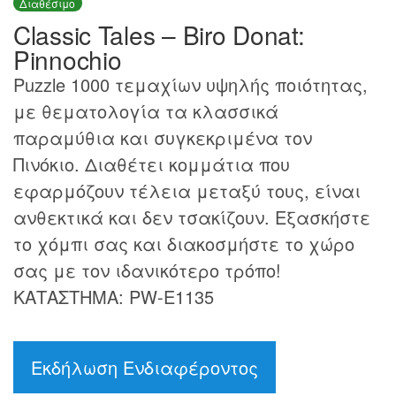
Διαθέσιμο
Classic Tales – Biro Donat:
Pinnochio
Puzzle 1000 τεμαχίων υψηλής ποιότητας,
με θεματολογία τα κλασσικά
παραμύθια και συγκεκριμένα τον
Πινόκιο. Διαθέτει κομμάτια που
εφαρμόζουν τέλεια μεταξύ τους, είναι
ανθεκτικά και δεν τσακίζουν. Εξασκήστε
το χόμπι σας και διακοσμήστε το χώρο
σας με τον ιδανικότερο τρόπο!
ΚΑΤΑΣΤΗΜΑ: PW-E1135
Εκδήλωση Ενδιαφέροντος