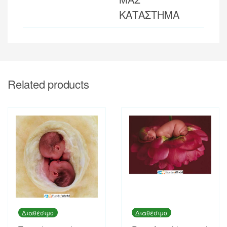
ΚΑΤΑΣΤΗΜΑ
Related products
Διαθέσιμο
Διαθέσιμο