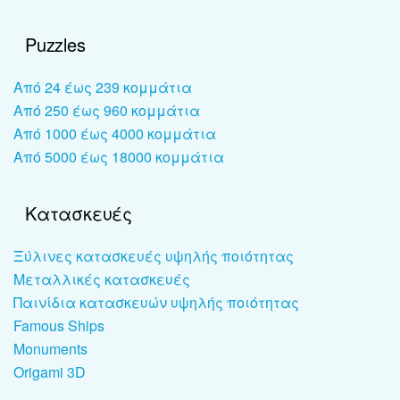
Puzzles
Από 24 έως 239 κομμάτια
Από 250 έως 960 κομμάτια
Από 1000 έως 4000 κομμάτια
Από 5000 έως 18000 κομμάτια
Κατασκευές
Ξύλινες κατασκευές υψηλής ποιότητας
Μεταλλικές κατασκευές
Παινίδια κατασκευών υψηλής ποιότητας
Famous Ships
Monuments
Origami 3D