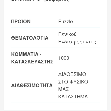
ΠΡΟΪΟΝ
Puzzle
Γενικού
ΘΕΜΑΤΟΛΟΓΙΑ
Ενδιαφέροντος
ΚΟΜΜΑΤΙΑ -
1000
ΚΑΤΑΣΚΕΥΑΣΤΗΣ
ΔΙΑΘΕΣΙΜΟ
ΣΤΟ ΦΥΣΙΚΟ
ΔΙΑΘΕΣΙΜΟΤΗΤΑ
ΜΑΣ
ΚΑΤΑΣΤΗΜΑ