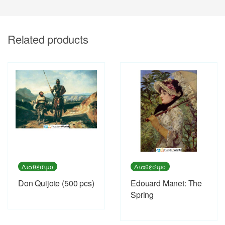
Related products
Διαθέσιμο
Διαθέσιμο
Don Quijote (500 pcs)
Εdouard Manet: The
Spring