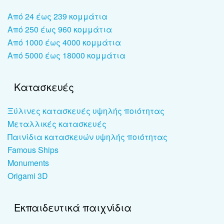
Από 24 έως 239 κομμάτια
Από 250 έως 960 κομμάτια
Από 1000 έως 4000 κομμάτια
Από 5000 έως 18000 κομμάτια
Κατασκευές
Ξύλινες κατασκευές υψηλής ποιότητας
Μεταλλικές κατασκευές
Παινίδια κατασκευών υψηλής ποιότητας
Famous Ships
Monuments
Origami 3D
Εκπαιδευτικά παιχνίδια