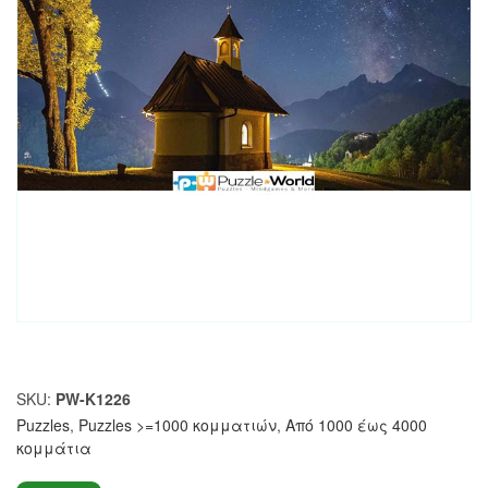
SKU:
PW-K1226
Puzzles
,
Puzzles >=1000 κομματιών
,
Από 1000 έως 4000
κομμάτια