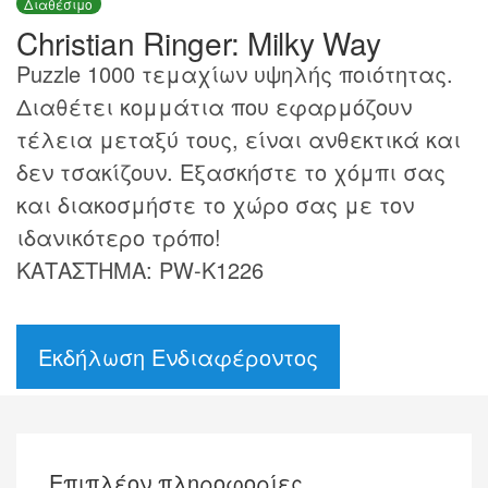
Διαθέσιμο
Christian Ringer: Milky Way
Puzzle 1000 τεμαχίων υψηλής ποιότητας.
Διαθέτει κομμάτια που εφαρμόζουν
τέλεια μεταξύ τους, είναι ανθεκτικά και
δεν τσακίζουν. Εξασκήστε το χόμπι σας
και διακοσμήστε το χώρο σας με τον
ιδανικότερο τρόπο!
ΚΑΤΑΣΤΗΜΑ: PW-K1226
Εκδήλωση Ενδιαφέροντος
Επιπλέον πληροφορίες