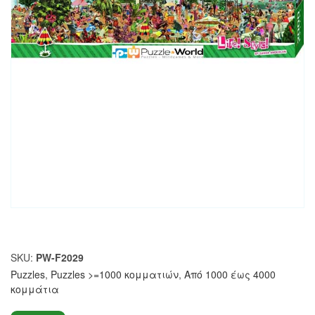
SKU:
PW-F2029
Puzzles
,
Puzzles >=1000 κομματιών
,
Από 1000 έως 4000
κομμάτια