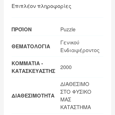
Επιπλέον πληροφορίες
ΠΡΟΪΟΝ
Puzzle
Γενικού
ΘΕΜΑΤΟΛΟΓΙΑ
Ενδιαφέροντος
ΚΟΜΜΑΤΙΑ -
2000
ΚΑΤΑΣΚΕΥΑΣΤΗΣ
ΔΙΑΘΕΣΙΜΟ
ΣΤΟ ΦΥΣΙΚΟ
ΔΙΑΘΕΣΙΜΟΤΗΤΑ
ΜΑΣ
ΚΑΤΑΣΤΗΜΑ