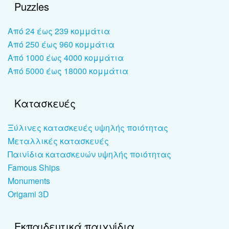
Puzzles
Από 24 έως 239 κομμάτια
Από 250 έως 960 κομμάτια
Από 1000 έως 4000 κομμάτια
Από 5000 έως 18000 κομμάτια
Κατασκευές
Ξύλινες κατασκευές υψηλής ποιότητας
Μεταλλικές κατασκευές
Παινίδια κατασκευών υψηλής ποιότητας
Famous Ships
Monuments
Origami 3D
Εκπαιδευτικά παιχνίδια