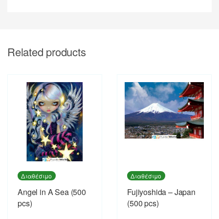
Related products
Διαθέσιμο
Διαθέσιμο
Angel in A Sea (500
Fujiyoshida – Japan
pcs)
(500 pcs)