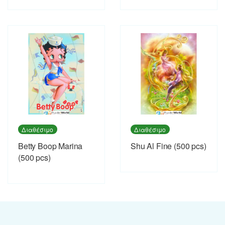
Διαθέσιμο
Διαθέσιμο
Betty Boop Marina
Shu Al Fine (500 pcs)
(500 pcs)