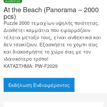
Διαθέσιμο
At the Beach (Panorama – 2000
pcs)
Puzzle 2000 τεμαχίων υψηλής ποιότητας.
Διαθέτει κομμάτια που εφαρμόζουν
τέλεια μεταξύ τους, είναι ανθεκτικά και
δεν τσακίζουν. Εξασκήστε το χόμπι σας
και διακοσμήστε το χώρο σας με τον
ιδανικότερο τρόπο!
ΚΑΤΑΣΤΗΜΑ: PW-F2029
Εκδήλωση Ενδιαφέροντος