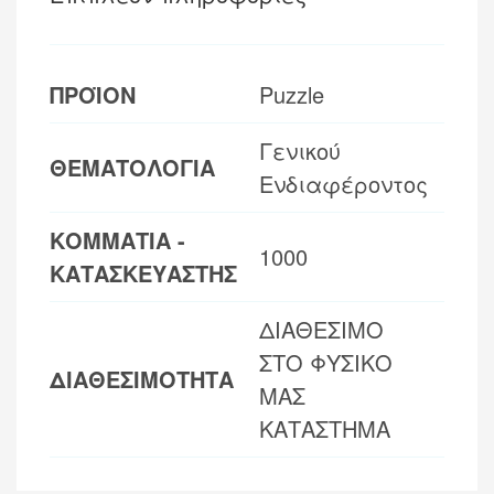
ΠΡΟΪΟΝ
Puzzle
Γενικού
ΘΕΜΑΤΟΛΟΓΙΑ
Ενδιαφέροντος
ΚΟΜΜΑΤΙΑ -
1000
ΚΑΤΑΣΚΕΥΑΣΤΗΣ
ΔΙΑΘΕΣΙΜΟ
ΣΤΟ ΦΥΣΙΚΟ
ΔΙΑΘΕΣΙΜΟΤΗΤΑ
ΜΑΣ
ΚΑΤΑΣΤΗΜΑ