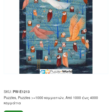
SKU:
PW-E1213
Puzzles
,
Puzzles >=1000 κομματιών
,
Από 1000 έως 4000
κομμάτια