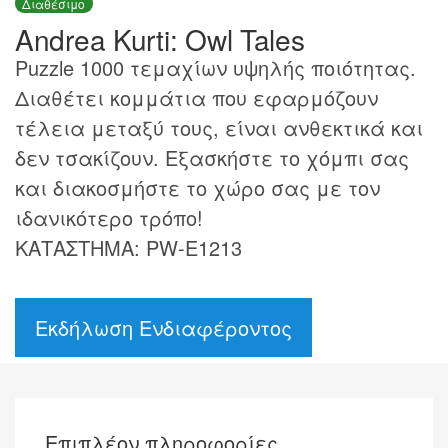
Διαθέσιμο
Andrea Kurti: Owl Tales
Puzzle 1000 τεμαχίων υψηλής ποιότητας.
Διαθέτει κομμάτια που εφαρμόζουν
τέλεια μεταξύ τους, είναι ανθεκτικά και
δεν τσακίζουν. Εξασκήστε το χόμπι σας
και διακοσμήστε το χώρο σας με τον
ιδανικότερο τρόπο!
ΚΑΤΑΣΤΗΜΑ: PW-E1213
Εκδήλωση Ενδιαφέροντος
Επιπλέον πληροφορίες