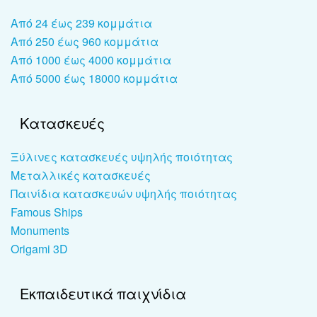
Από 24 έως 239 κομμάτια
Από 250 έως 960 κομμάτια
Από 1000 έως 4000 κομμάτια
Από 5000 έως 18000 κομμάτια
Κατασκευές
Ξύλινες κατασκευές υψηλής ποιότητας
Μεταλλικές κατασκευές
Παινίδια κατασκευών υψηλής ποιότητας
Famous Ships
Monuments
Origami 3D
Εκπαιδευτικά παιχνίδια