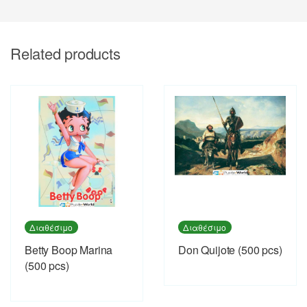
Related products
Διαθέσιμο
Διαθέσιμο
Betty Boop Marina
Don Quijote (500 pcs)
(500 pcs)