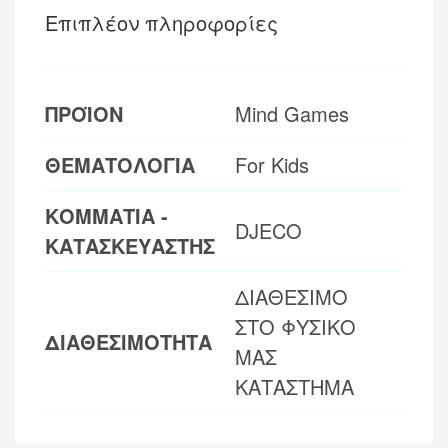
Επιπλέον πληροφορίες
ΠΡΟΪΟΝ
Mind Games
ΘΕΜΑΤΟΛΟΓΙΑ
For Kids
ΚΟΜΜΑΤΙΑ -
DJECO
ΚΑΤΑΣΚΕΥΑΣΤΗΣ
ΔΙΑΘΕΣΙΜΟ
ΣΤΟ ΦΥΣΙΚΟ
ΔΙΑΘΕΣΙΜΟΤΗΤΑ
ΜΑΣ
ΚΑΤΑΣΤΗΜΑ