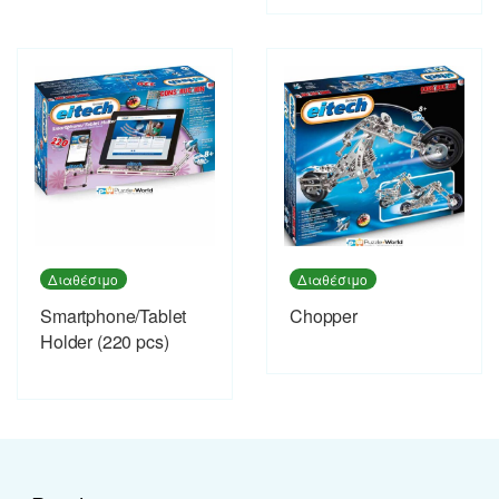
Διαθέσιμο
Διαθέσιμο
Smartphone/Tablet
Chopper
Holder (220 pcs)