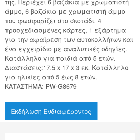
της. Περιέχει 6 βαζάκια με χρωματιστή
άμμο, 6 βαζάκια με χρωματιστή άμμο
που φωσφορίζει στο σκοτάδι, 4
προσχεδιασμένες κάρτες, 1 εξάρτημα
για την αφαίρεση των αυτοκολλήτων και
ένα εγχειρίδιο με αναλυτικές οδηγίες.
Κατάλληλο για παιδιά από 5 ετών.
Διαστάσεις:17.5 x 17 x 3 εκ. Κατάλληλο
για ηλικίες από 5 έως 8 ετών.
ΚΑΤΑΣΤΗΜΑ: PW-G8679
Εκδήλωση Ενδιαφέροντος