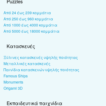
Puzzles
Από 24 έως 239 κομμάτια
Από 250 έως 960 κομμάτια
Από 1000 έως 4000 κομμάτια
Από 5000 έως 18000 κομμάτια
Κατασκευές
Ξύλινες κατασκευές υψηλής ποιότητας
Μεταλλικές κατασκευές
Παινίδια κατασκευών υψηλής ποιότητας
Famous Ships
Monuments
Origami 3D
Εκπαιδευτικά παιχνίδια