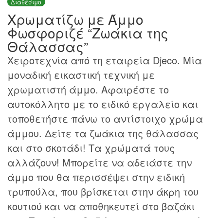
Διαθέσιμο
Χρωματίζω με Άμμο
Φωσφοριζέ “Ζωάκια της
Θάλασσας”
Χειροτεχνία από τη εταιρεία Djeco. Μία
μοναδική εικαστική τεχνική με
χρωματιστή άμμο. Αφαιρέστε το
αυτοκόλλητο με το ειδικό εργαλείο και
τοποθετήστε πάνω το αντίστοιχο χρώμα
άμμου. Δείτε τα ζωάκια της θάλασσας
και στο σκοτάδι! Τα χρώματά τους
αλλάζουν! Μπορείτε να αδειάστε την
άμμο που θα περισσέψει στην ειδική
τρυπούλα, που βρίσκεται στην άκρη του
κουτιού και να αποθηκευτεί στο βαζάκι