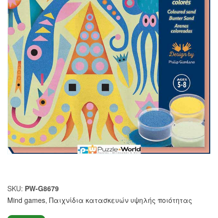
SKU:
PW-G8679
Mind games
,
Παιχνίδια κατασκευών υψηλής ποιότητας