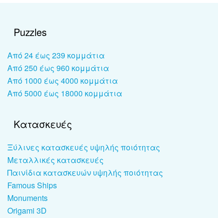
Puzzles
Από 24 έως 239 κομμάτια
Από 250 έως 960 κομμάτια
Από 1000 έως 4000 κομμάτια
Από 5000 έως 18000 κομμάτια
Κατασκευές
Ξύλινες κατασκευές υψηλής ποιότητας
Μεταλλικές κατασκευές
Παινίδια κατασκευών υψηλής ποιότητας
Famous Ships
Monuments
Origami 3D