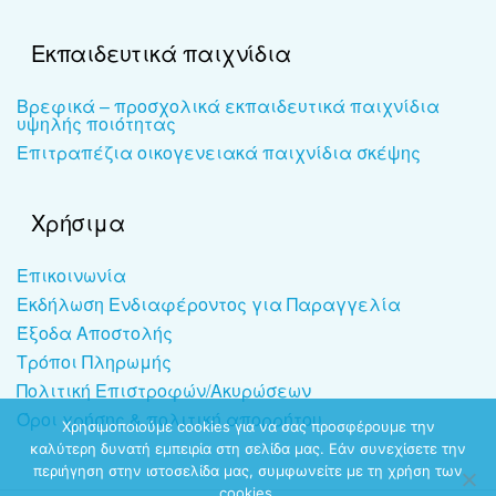
Εκπαιδευτικά παιχνίδια
Βρεφικά – προσχολικά εκπαιδευτικά παιχνίδια
υψηλής ποιότητας
Επιτραπέζια οικογενειακά παιχνίδια σκέψης
Χρήσιμα
Επικοινωνία
Εκδήλωση Ενδιαφέροντος για Παραγγελία
Έξοδα Αποστολής
Τρόποι Πληρωμής
Πολιτική Επιστροφών/Ακυρώσεων
Όροι χρήσης & πολιτική απορρήτου
Χρησιμοποιούμε cookies για να σας προσφέρουμε την
καλύτερη δυνατή εμπειρία στη σελίδα μας. Εάν συνεχίσετε την
περιήγηση στην ιστοσελίδα μας, συμφωνείτε με τη χρήση των
cookies.