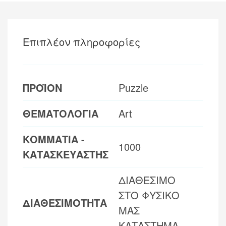
Επιπλέον πληροφορίες
ΠΡΟΪΟΝ
Puzzle
ΘΕΜΑΤΟΛΟΓΙΑ
Art
ΚΟΜΜΑΤΙΑ -
1000
ΚΑΤΑΣΚΕΥΑΣΤΗΣ
ΔΙΑΘΕΣΙΜΟ
ΣΤΟ ΦΥΣΙΚΟ
ΔΙΑΘΕΣΙΜΟΤΗΤΑ
ΜΑΣ
ΚΑΤΑΣΤΗΜΑ