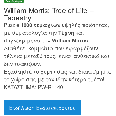
Διαθέσιμο
William Morris: Tree of Life –
Tapestry
Puzzle
1000 τεμαχίων
υψηλής ποιότητας,
με θεματολογία την
Τέχνη
και
συγκεκριμένα τον
William Morris
.
Διαθέτει κομμάτια που εφαρμόζουν
τέλεια μεταξύ τους, είναι ανθεκτικά και
δεν τσακίζουν.
Εξασκήστε το χόμπι σας και διακοσμήστε
το χώρο σας με τον ιδανικότερο τρόπο!
ΚΑΤΑΣΤΗΜΑ: PW-R1140
Εκδήλωση Ενδιαφέροντος