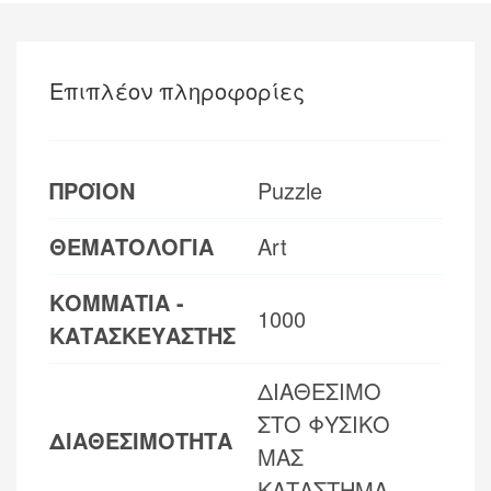
Επιπλέον πληροφορίες
ΠΡΟΪΟΝ
Puzzle
ΘΕΜΑΤΟΛΟΓΙΑ
Art
ΚΟΜΜΑΤΙΑ -
1000
ΚΑΤΑΣΚΕΥΑΣΤΗΣ
ΔΙΑΘΕΣΙΜΟ
ΣΤΟ ΦΥΣΙΚΟ
ΔΙΑΘΕΣΙΜΟΤΗΤΑ
ΜΑΣ
ΚΑΤΑΣΤΗΜΑ