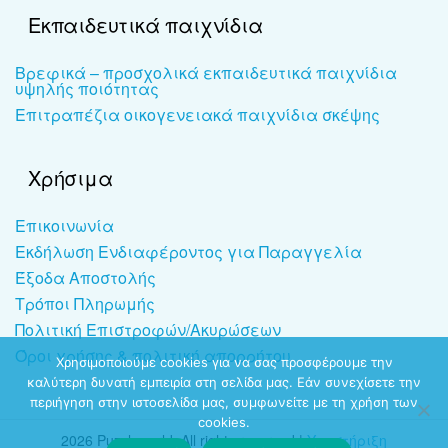
Εκπαιδευτικά παιχνίδια
Βρεφικά – προσχολικά εκπαιδευτικά παιχνίδια
υψηλής ποιότητας
Επιτραπέζια οικογενειακά παιχνίδια σκέψης
Χρήσιμα
Επικοινωνία
Εκδήλωση Ενδιαφέροντος για Παραγγελία
Έξοδα Αποστολής
Τρόποι Πληρωμής
Πολιτική Επιστροφών/Ακυρώσεων
Όροι χρήσης & πολιτική απορρήτου
Χρησιμοποιούμε cookies για να σας προσφέρουμε την
καλύτερη δυνατή εμπειρία στη σελίδα μας. Εάν συνεχίσετε την
περιήγηση στην ιστοσελίδα μας, συμφωνείτε με τη χρήση των
cookies.
2026 Puzzleworld. All rights reserved |
Υποστήριξη