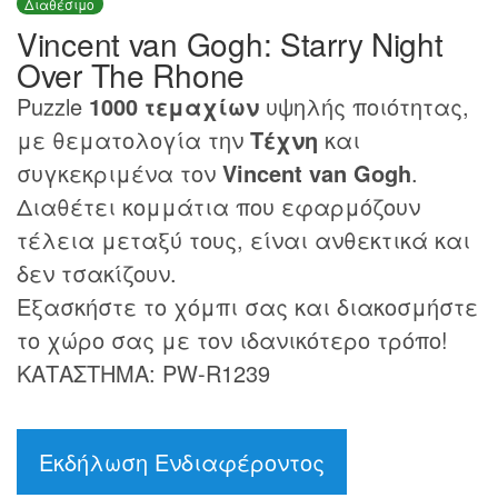
Διαθέσιμο
Vincent van Gogh: Starry Night
Over The Rhone
Puzzle
1000 τεμαχίων
υψηλής ποιότητας,
με θεματολογία την
Τέχνη
και
συγκεκριμένα τον
Vincent van Gogh
.
Διαθέτει κομμάτια που εφαρμόζουν
τέλεια μεταξύ τους, είναι ανθεκτικά και
δεν τσακίζουν.
Εξασκήστε το χόμπι σας και διακοσμήστε
το χώρο σας με τον ιδανικότερο τρόπο!
ΚΑΤΑΣΤΗΜΑ: PW-R1239
Εκδήλωση Ενδιαφέροντος