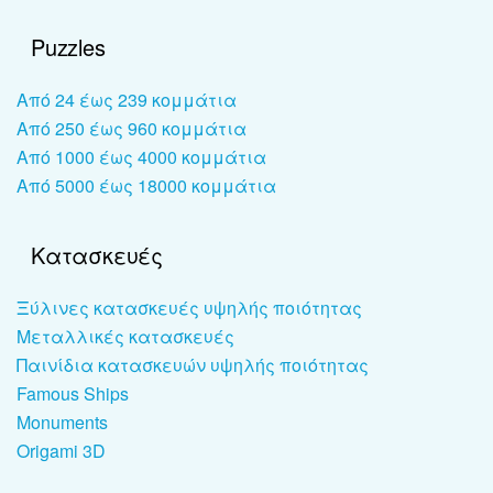
Puzzles
Από 24 έως 239 κομμάτια
Από 250 έως 960 κομμάτια
Από 1000 έως 4000 κομμάτια
Από 5000 έως 18000 κομμάτια
Κατασκευές
Ξύλινες κατασκευές υψηλής ποιότητας
Μεταλλικές κατασκευές
Παινίδια κατασκευών υψηλής ποιότητας
Famous Ships
Monuments
Origami 3D