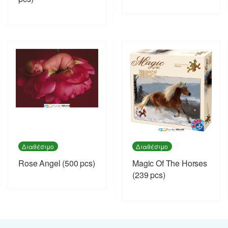
Διαθέσιμο
Διαθέσιμο
Rose Angel (500 pcs)
Magic Of The Horses
(239 pcs)