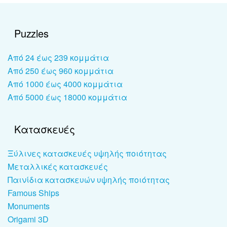
Puzzles
Από 24 έως 239 κομμάτια
Από 250 έως 960 κομμάτια
Από 1000 έως 4000 κομμάτια
Από 5000 έως 18000 κομμάτια
Κατασκευές
Ξύλινες κατασκευές υψηλής ποιότητας
Μεταλλικές κατασκευές
Παινίδια κατασκευών υψηλής ποιότητας
Famous Ships
Monuments
Origami 3D