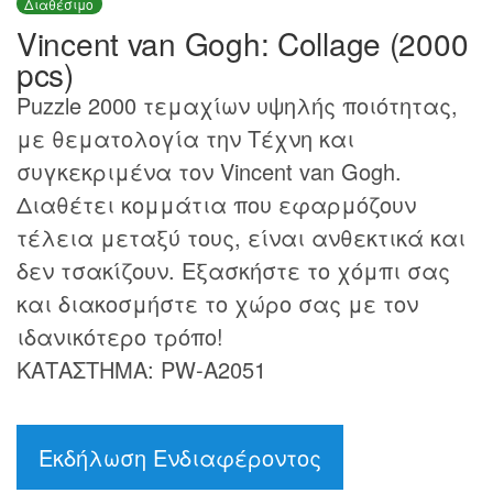
Διαθέσιμο
Vincent van Gogh: Collage (2000
pcs)
Puzzle 2000 τεμαχίων υψηλής ποιότητας,
με θεματολογία την Τέχνη και
συγκεκριμένα τον Vincent van Gogh.
Διαθέτει κομμάτια που εφαρμόζουν
τέλεια μεταξύ τους, είναι ανθεκτικά και
δεν τσακίζουν. Εξασκήστε το χόμπι σας
και διακοσμήστε το χώρο σας με τον
ιδανικότερο τρόπο!
ΚΑΤΑΣΤΗΜΑ: PW-A2051
Εκδήλωση Ενδιαφέροντος