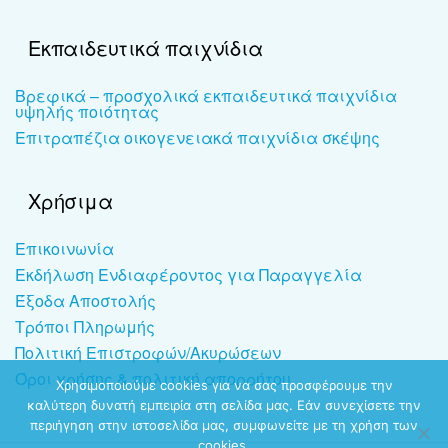
Εκπαιδευτικά παιχνίδια
Βρεφικά – προσχολικά εκπαιδευτικά παιχνίδια
υψηλής ποιότητας
Επιτραπέζια οικογενειακά παιχνίδια σκέψης
Χρήσιμα
Επικοινωνία
Εκδήλωση Ενδιαφέροντος για Παραγγελία
Έξοδα Αποστολής
Τρόποι Πληρωμής
Πολιτική Επιστροφών/Ακυρώσεων
Όροι χρήσης & πολιτική απορρήτου
Χρησιμοποιούμε cookies για να σας προσφέρουμε την
καλύτερη δυνατή εμπειρία στη σελίδα μας. Εάν συνεχίσετε την
περιήγηση στην ιστοσελίδα μας, συμφωνείτε με τη χρήση των
cookies.