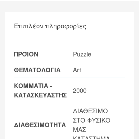
Επιπλέον πληροφορίες
ΠΡΟΪΟΝ
Puzzle
ΘΕΜΑΤΟΛΟΓΙΑ
Art
ΚΟΜΜΑΤΙΑ -
2000
ΚΑΤΑΣΚΕΥΑΣΤΗΣ
ΔΙΑΘΕΣΙΜΟ
ΣΤΟ ΦΥΣΙΚΟ
ΔΙΑΘΕΣΙΜΟΤΗΤΑ
ΜΑΣ
ΚΑΤΑΣΤΗΜΑ