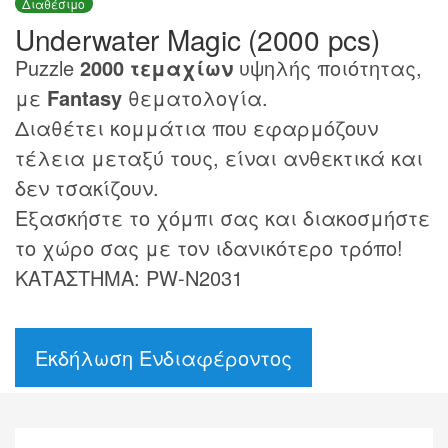
Διαθέσιμο
Underwater Magic (2000 pcs)
Puzzle
2000 τεμαχίων
υψηλής ποιότητας,
με
Fantasy
θεματολογία.
Διαθέτει κομμάτια που εφαρμόζουν
τέλεια μεταξύ τους, είναι ανθεκτικά και
δεν τσακίζουν.
Εξασκήστε το χόμπι σας και διακοσμήστε
το χώρο σας με τον ιδανικότερο τρόπο!
ΚΑΤΑΣΤΗΜΑ: PW-N2031
Εκδήλωση Ενδιαφέροντος