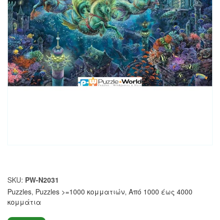
SKU:
PW-N2031
Puzzles
,
Puzzles >=1000 κομματιών
,
Από 1000 έως 4000
κομμάτια