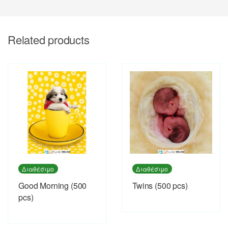
Related products
Διαθέσιμο
Διαθέσιμο
Good Morning (500
Twins (500 pcs)
pcs)