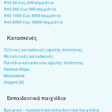
Από 24 έως 239 κομμάτια
Από 250 έως 960 κομμάτια
Από 1000 έως 4000 κομμάτια
Από 5000 έως 18000 κομμάτια
Κατασκευές
Ξύλινες κατασκευές υψηλής ποιότητας
Μεταλλικές κατασκευές
Παινίδια κατασκευών υψηλής ποιότητας
Famous Ships
Monuments
Origami 3D
Εκπαιδευτικά παιχνίδια
Βρεφικά – προσχολικά εκπαιδευτικά παιχνίδια