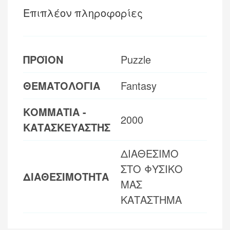
Επιπλέον πληροφορίες
ΠΡΟΪΟΝ
Puzzle
ΘΕΜΑΤΟΛΟΓΙΑ
Fantasy
ΚΟΜΜΑΤΙΑ -
2000
ΚΑΤΑΣΚΕΥΑΣΤΗΣ
ΔΙΑΘΕΣΙΜΟ
ΣΤΟ ΦΥΣΙΚΟ
ΔΙΑΘΕΣΙΜΟΤΗΤΑ
ΜΑΣ
ΚΑΤΑΣΤΗΜΑ