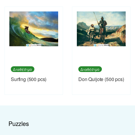
Διαθέσιμο
Διαθέσιμο
Surfing (500 pcs)
Don Quijote (500 pcs)
Puzzles