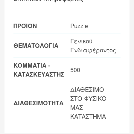
ΠΡΟΪΟΝ
Puzzle
Γενικού
ΘΕΜΑΤΟΛΟΓΙΑ
Ενδιαφέροντος
ΚΟΜΜΑΤΙΑ -
500
ΚΑΤΑΣΚΕΥΑΣΤΗΣ
ΔΙΑΘΕΣΙΜΟ
ΣΤΟ ΦΥΣΙΚΟ
ΔΙΑΘΕΣΙΜΟΤΗΤΑ
ΜΑΣ
ΚΑΤΑΣΤΗΜΑ