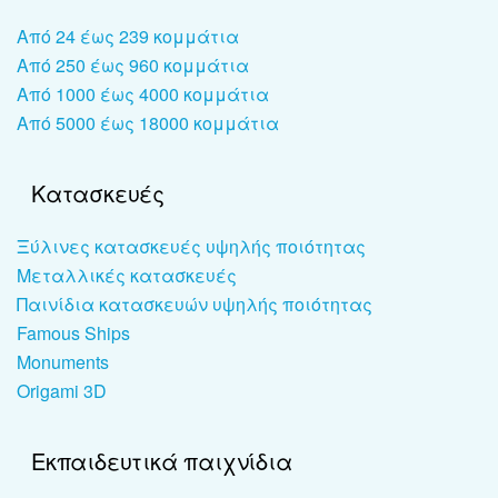
Από 24 έως 239 κομμάτια
Από 250 έως 960 κομμάτια
Από 1000 έως 4000 κομμάτια
Από 5000 έως 18000 κομμάτια
Κατασκευές
Ξύλινες κατασκευές υψηλής ποιότητας
Μεταλλικές κατασκευές
Παινίδια κατασκευών υψηλής ποιότητας
Famous Ships
Monuments
Origami 3D
Εκπαιδευτικά παιχνίδια