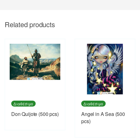
Related products
Διαθέσιμο
Διαθέσιμο
Don Quijote (500 pcs)
Angel in A Sea (500
pcs)