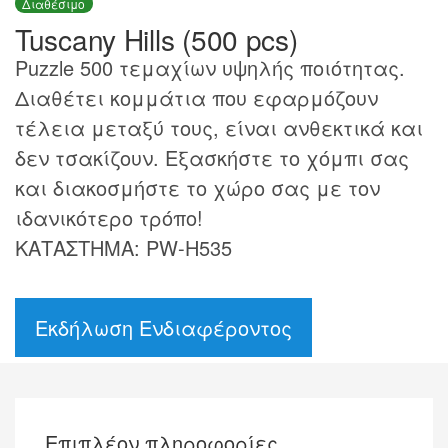
Διαθέσιμο
Tuscany Hills (500 pcs)
Puzzle 500 τεμαχίων υψηλής ποιότητας.
Διαθέτει κομμάτια που εφαρμόζουν
τέλεια μεταξύ τους, είναι ανθεκτικά και
δεν τσακίζουν. Εξασκήστε το χόμπι σας
και διακοσμήστε το χώρο σας με τον
ιδανικότερο τρόπο!
ΚΑΤΑΣΤΗΜΑ: PW-H535
Εκδήλωση Ενδιαφέροντος
Επιπλέον πληροφορίες