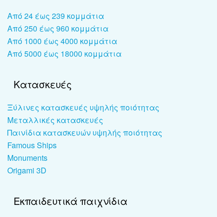
Από 24 έως 239 κομμάτια
Από 250 έως 960 κομμάτια
Από 1000 έως 4000 κομμάτια
Από 5000 έως 18000 κομμάτια
Κατασκευές
Ξύλινες κατασκευές υψηλής ποιότητας
Μεταλλικές κατασκευές
Παινίδια κατασκευών υψηλής ποιότητας
Famous Ships
Monuments
Origami 3D
Εκπαιδευτικά παιχνίδια