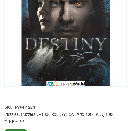
SKU:
PW-H1224
Puzzles
,
Puzzles >=1000 κομματιών
,
Από 1000 έως 4000
κομμάτια