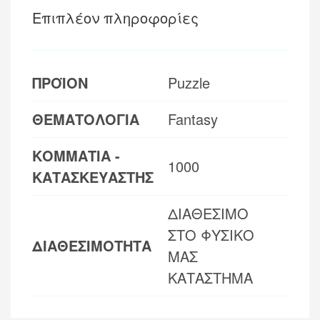
Επιπλέον πληροφορίες
ΠΡΟΪΟΝ
Puzzle
ΘΕΜΑΤΟΛΟΓΙΑ
Fantasy
ΚΟΜΜΑΤΙΑ -
1000
ΚΑΤΑΣΚΕΥΑΣΤΗΣ
ΔΙΑΘΕΣΙΜΟ
ΣΤΟ ΦΥΣΙΚΟ
ΔΙΑΘΕΣΙΜΟΤΗΤΑ
ΜΑΣ
ΚΑΤΑΣΤΗΜΑ