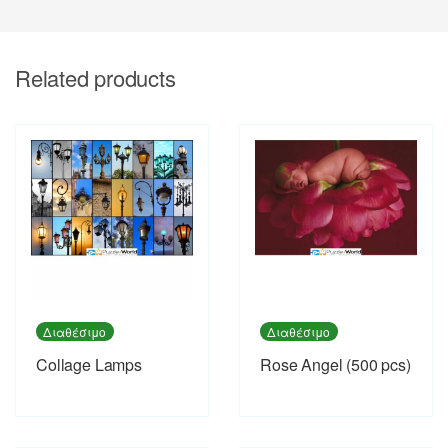
Related products
Διαθέσιμο
Διαθέσιμο
Collage Lamps
Rose Angel (500 pcs)