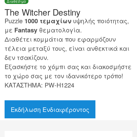
Διαθέσιμο
The Witcher Destiny
Puzzle
1000 τεμαχίων
υψηλής ποιότητας,
με
Fantasy
θεματολογία.
Διαθέτει κομμάτια που εφαρμόζουν
τέλεια μεταξύ τους, είναι ανθεκτικά και
δεν τσακίζουν.
Εξασκήστε το χόμπι σας και διακοσμήστε
το χώρο σας με τον ιδανικότερο τρόπο!
ΚΑΤΑΣΤΗΜΑ: PW-H1224
Εκδήλωση Ενδιαφέροντος