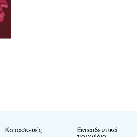
Κατασκευές
Εκπαιδευτικά
παιχνίδια