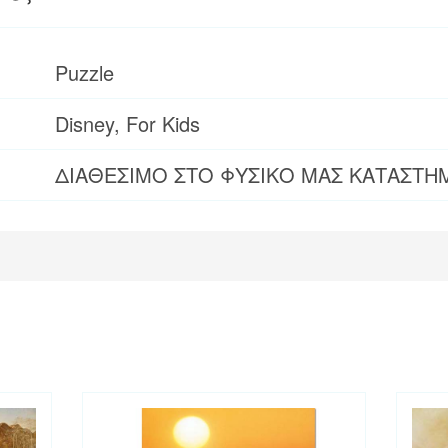
Puzzle
Disney, For Kids
ΔΙΑΘΕΣΙΜΟ ΣΤΟ ΦΥΣΙΚΟ ΜΑΣ ΚΑΤΑΣΤΗ