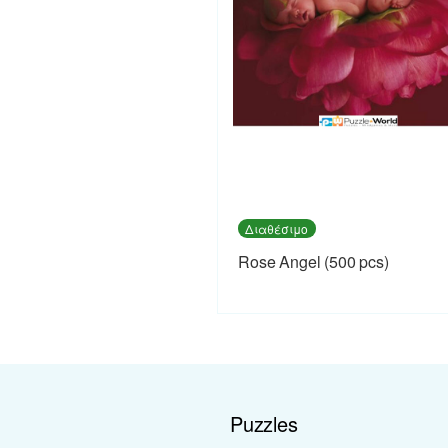
Διαθέσιμο
Rose Angel (500 pcs)
Puzzles