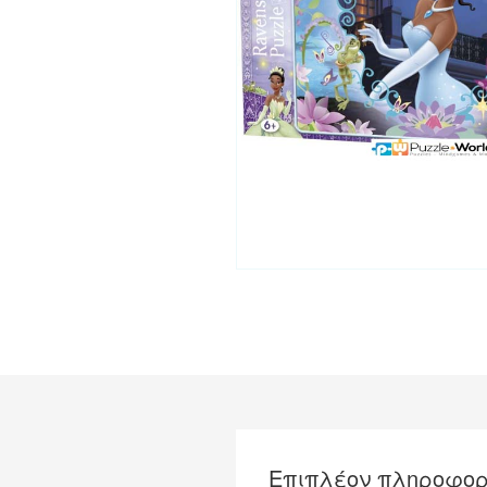
Επιπλέον πληροφορ