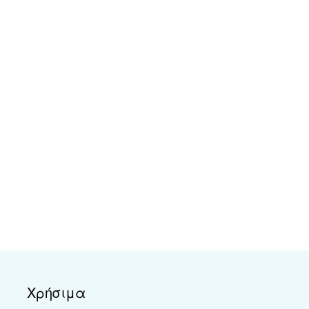
Χρήσιμα