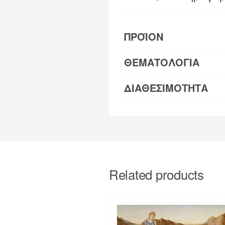
ΠΡΟΪΟΝ
ΘΕΜΑΤΟΛΟΓΙΑ
ΔΙΑΘΕΣΙΜΟΤΗΤΑ
Related products