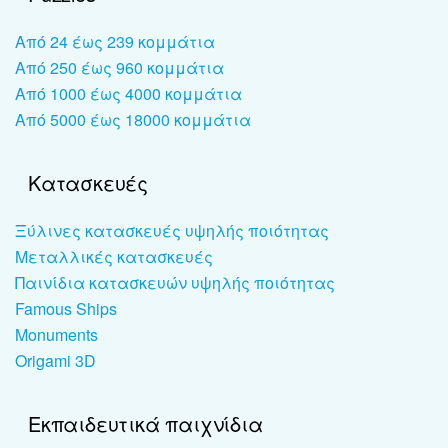
Από 24 έως 239 κομμάτια
Από 250 έως 960 κομμάτια
Από 1000 έως 4000 κομμάτια
Από 5000 έως 18000 κομμάτια
Κατασκευές
Ξύλινες κατασκευές υψηλής ποιότητας
Μεταλλικές κατασκευές
Παινίδια κατασκευών υψηλής ποιότητας
Famous Ships
Monuments
Origami 3D
Εκπαιδευτικά παιχνίδια