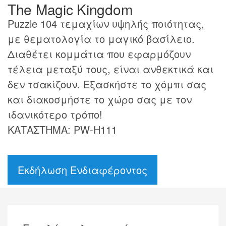
The Magic Kingdom
Puzzle 104 τεμαχίων υψηλής ποιότητας,
με θεματολογία τo μαγικό βασίλειο.
Διαθέτει κομμάτια που εφαρμόζουν
τέλεια μεταξύ τους, είναι ανθεκτικά και
δεν τσακίζουν. Εξασκήστε το χόμπι σας
και διακοσμήστε το χώρο σας με τον
ιδανικότερο τρόπο!
ΚΑΤΑΣΤΗΜΑ: PW-H111
Εκδήλωση Ενδιαφέροντος