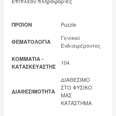
Επιπλέον πληροφορίες
ΠΡΟΪΟΝ
Puzzle
Γενικού
ΘΕΜΑΤΟΛΟΓΙΑ
Ενδιαφέροντος
ΚΟΜΜΑΤΙΑ -
104
ΚΑΤΑΣΚΕΥΑΣΤΗΣ
ΔΙΑΘΕΣΙΜΟ
ΣΤΟ ΦΥΣΙΚΟ
ΔΙΑΘΕΣΙΜΟΤΗΤΑ
ΜΑΣ
ΚΑΤΑΣΤΗΜΑ