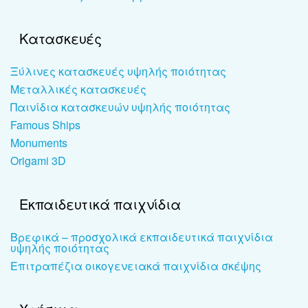
Κατασκευές
Ξύλινες κατασκευές υψηλής ποιότητας
Μεταλλικές κατασκευές
Παινίδια κατασκευών υψηλής ποιότητας
Famous Ships
Monuments
Origami 3D
Εκπαιδευτικά παιχνίδια
Βρεφικά – προσχολικά εκπαιδευτικά παιχνίδια
υψηλής ποιότητας
Επιτραπέζια οικογενειακά παιχνίδια σκέψης