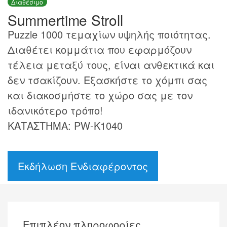
Διαθέσιμο
Summertime Stroll
Puzzle 1000 τεμαχίων υψηλής ποιότητας.
Διαθέτει κομμάτια που εφαρμόζουν
τέλεια μεταξύ τους, είναι ανθεκτικά και
δεν τσακίζουν. Εξασκήστε το χόμπι σας
και διακοσμήστε το χώρο σας με τον
ιδανικότερο τρόπο!
ΚΑΤΑΣΤΗΜΑ: PW-K1040
Εκδήλωση Ενδιαφέροντος
Επιπλέον πληροφορίες