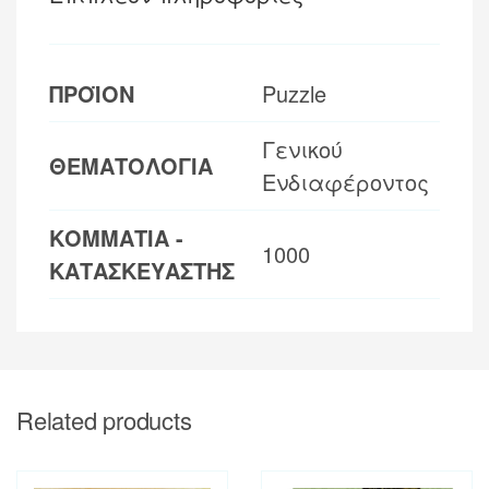
ΠΡΟΪΟΝ
Puzzle
Γενικού
ΘΕΜΑΤΟΛΟΓΙΑ
Ενδιαφέροντος
ΚΟΜΜΑΤΙΑ -
1000
ΚΑΤΑΣΚΕΥΑΣΤΗΣ
Related products