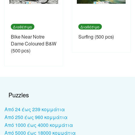
Διαθέσιμο
Διαθέσιμο
Bike Near Notre
Surfing (500 pcs)
Dame Coloured B&W
(500 pcs)
Puzzles
Από 24 έως 239 κομμάτια
Από 250 έως 960 κομμάτια
Από 1000 έως 4000 κομμάτια
Από 5000 έως 18000 κομμάτια