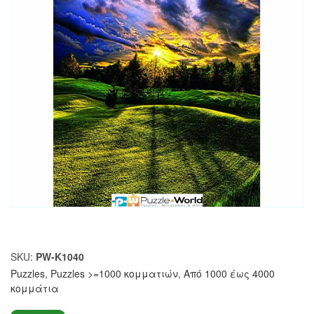
SKU:
PW-K1040
Puzzles
,
Puzzles >=1000 κομματιών
,
Από 1000 έως 4000
κομμάτια