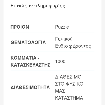
Επιπλέον πληροφορίες
ΠΡΟΪΟΝ
Puzzle
Γενικού
ΘΕΜΑΤΟΛΟΓΙΑ
Ενδιαφέροντος
ΚΟΜΜΑΤΙΑ -
1000
ΚΑΤΑΣΚΕΥΑΣΤΗΣ
ΔΙΑΘΕΣΙΜΟ
ΣΤΟ ΦΥΣΙΚΟ
ΔΙΑΘΕΣΙΜΟΤΗΤΑ
ΜΑΣ
ΚΑΤΑΣΤΗΜΑ