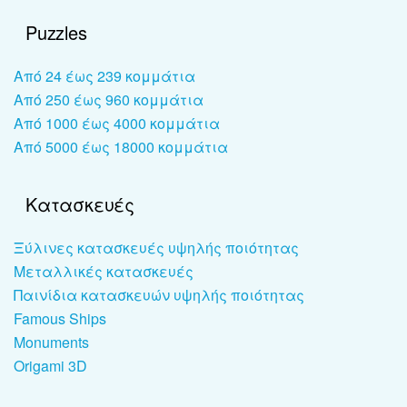
Puzzles
Από 24 έως 239 κομμάτια
Από 250 έως 960 κομμάτια
Από 1000 έως 4000 κομμάτια
Από 5000 έως 18000 κομμάτια
Κατασκευές
Ξύλινες κατασκευές υψηλής ποιότητας
Μεταλλικές κατασκευές
Παινίδια κατασκευών υψηλής ποιότητας
Famous Ships
Monuments
Origami 3D