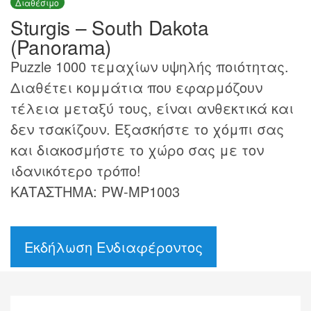
Διαθέσιμο
Sturgis – South Dakota
(Panorama)
Puzzle 1000 τεμαχίων υψηλής ποιότητας.
Διαθέτει κομμάτια που εφαρμόζουν
τέλεια μεταξύ τους, είναι ανθεκτικά και
δεν τσακίζουν. Εξασκήστε το χόμπι σας
και διακοσμήστε το χώρο σας με τον
ιδανικότερο τρόπο!
ΚΑΤΑΣΤΗΜΑ: PW-MP1003
Εκδήλωση Ενδιαφέροντος