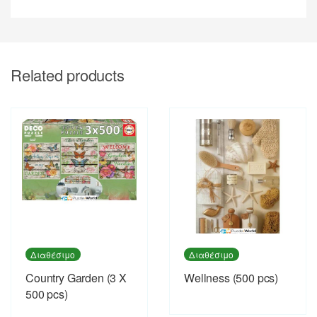
Related products
Διαθέσιμο
Διαθέσιμο
Country Garden (3 X
Wellness (500 pcs)
500 pcs)