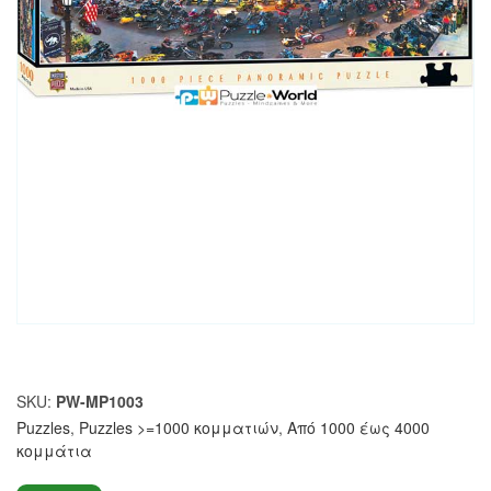
SKU:
PW-MP1003
Puzzles
,
Puzzles >=1000 κομματιών
,
Από 1000 έως 4000
κομμάτια