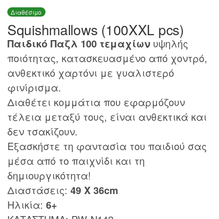
Διαθέσιμο
Squishmallows (100XXL pcs)
Παιδικό Παζλ 100 τεμαχίων
υψηλής
ποιότητας, κατασκευασμένο από χοντρό,
ανθεκτικό χαρτόνι με γυαλιστερό
φινίρισμα.
Διαθέτει κομμάτια που εφαρμόζουν
τέλεια μεταξύ τους, είναι ανθεκτικά και
δεν τσακίζουν.
Εξασκήστε τη φαντασία του παιδιού σας
μέσα από το παιχνίδι και τη
δημιουργικότητα!
Διαστάσεις:
49 Χ 36cm
Ηλικία:
6+