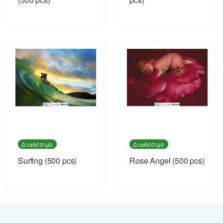
Διαθέσιμο
Διαθέσιμο
Surfing (500 pcs)
Rose Angel (500 pcs)