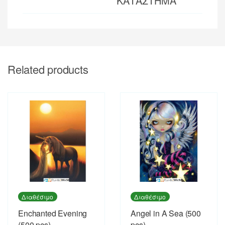
ΚΑΤΑΣΤΗΜΑ
Related products
Διαθέσιμο
Διαθέσιμο
Enchanted Evening
Angel in A Sea (500
(500 pcs)
pcs)