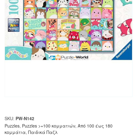
SKU:
PW-N142
Puzzles
,
Puzzles >=100 κομματιών
,
Από 100 έως 180
κομμάτια
,
Παιδικά Παζλ