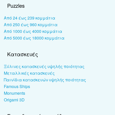
Puzzles
Από 24 έως 239 κομμάτια
Από 250 έως 960 κομμάτια
Από 1000 έως 4000 κομμάτια
Από 5000 έως 18000 κομμάτια
Κατασκευές
Ξύλινες κατασκευές υψηλής ποιότητας
Μεταλλικές κατασκευές
Παινίδια κατασκευών υψηλής ποιότητας
Famous Ships
Monuments
Origami 3D