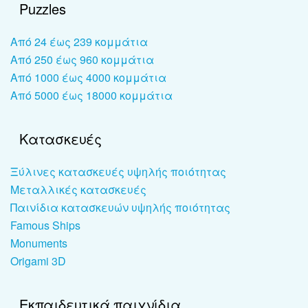
Puzzles
Από 24 έως 239 κομμάτια
Από 250 έως 960 κομμάτια
Από 1000 έως 4000 κομμάτια
Από 5000 έως 18000 κομμάτια
Κατασκευές
Ξύλινες κατασκευές υψηλής ποιότητας
Μεταλλικές κατασκευές
Παινίδια κατασκευών υψηλής ποιότητας
Famous Ships
Monuments
Origami 3D
Εκπαιδευτικά παιχνίδια