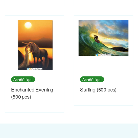
Διαθέσιμο
Διαθέσιμο
Enchanted Evening
Surfing (500 pcs)
(500 pcs)