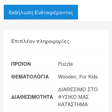
Εκδήλωση Ενδιαφέροντος
Επιπλέον πληροφορίες
ΠΡΟΪΟΝ
Puzzle
ΘΕΜΑΤΟΛΟΓΙΑ
Wooden, For Kids
ΔΙΑΘΕΣΙΜΟ ΣΤΟ
ΔΙΑΘΕΣΙΜΟΤΗΤΑ
ΦΥΣΙΚΟ ΜΑΣ
ΚΑΤΑΣΤΗΜΑ