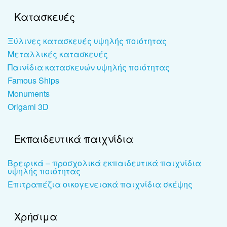
Κατασκευές
Ξύλινες κατασκευές υψηλής ποιότητας
Μεταλλικές κατασκευές
Παινίδια κατασκευών υψηλής ποιότητας
Famous Ships
Monuments
Origami 3D
Εκπαιδευτικά παιχνίδια
Βρεφικά – προσχολικά εκπαιδευτικά παιχνίδια
υψηλής ποιότητας
Επιτραπέζια οικογενειακά παιχνίδια σκέψης
Χρήσιμα