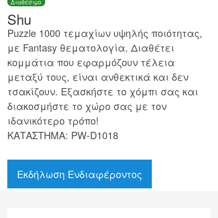
Διαθέσιμο
Shu
Puzzle 1000 τεμαχίων υψηλής ποιότητας,
με Fantasy θεματολογία. Διαθέτει
κομμάτια που εφαρμόζουν τέλεια
μεταξύ τους, είναι ανθεκτικά και δεν
τσακίζουν. Εξασκήστε το χόμπι σας και
διακοσμήστε το χώρο σας με τον
ιδανικότερο τρόπο!
ΚΑΤΑΣΤΗΜΑ: PW-D1018
Εκδήλωση Ενδιαφέροντος