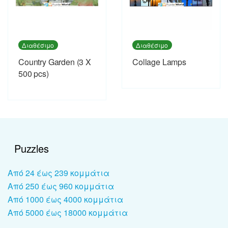
Διαθέσιμο
Διαθέσιμο
Country Garden (3 X
Collage Lamps
500 pcs)
Puzzles
Από 24 έως 239 κομμάτια
Από 250 έως 960 κομμάτια
Από 1000 έως 4000 κομμάτια
Από 5000 έως 18000 κομμάτια