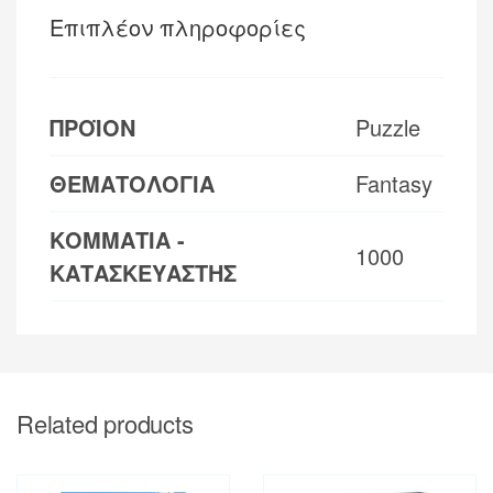
Επιπλέον πληροφορίες
ΠΡΟΪΟΝ
Puzzle
ΘΕΜΑΤΟΛΟΓΙΑ
Fantasy
ΚΟΜΜΑΤΙΑ -
1000
ΚΑΤΑΣΚΕΥΑΣΤΗΣ
Related products