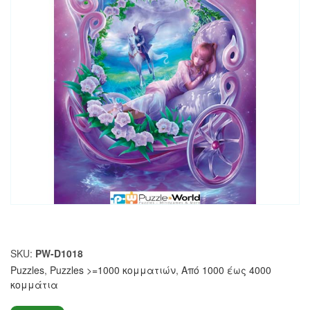
SKU:
PW-D1018
Puzzles
,
Puzzles >=1000 κομματιών
,
Από 1000 έως 4000
κομμάτια