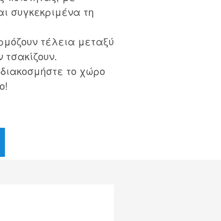
ι συγκεκριμένα τη
ρμόζουν τέλεια μεταξύ
ν τσακίζουν.
 διακοσμήστε το χώρο
ο!