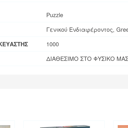
Puzzle
Γενικού Ενδιαφέροντος, Gre
ΚΕΥΑΣΤΗΣ
1000
ΔΙΑΘΕΣΙΜΟ ΣΤΟ ΦΥΣΙΚΟ ΜΑ