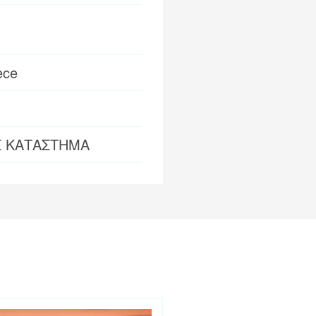
ece
Σ ΚΑΤΑΣΤΗΜΑ