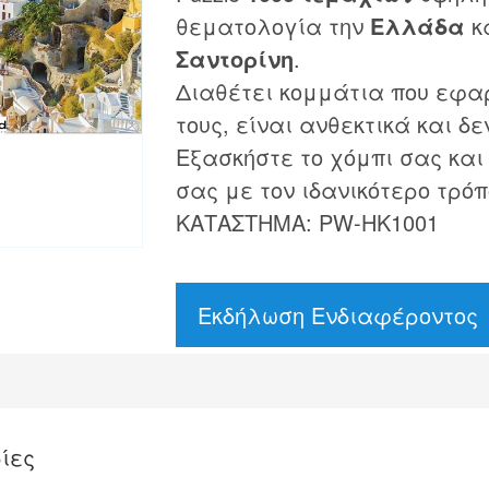
θεματολογία την
Ελλάδα
κα
Σαντορίνη
.
Διαθέτει κομμάτια που εφα
τους, είναι ανθεκτικά και δε
Εξασκήστε το χόμπι σας και
σας με τον ιδανικότερο τρόπ
ΚΑΤΑΣΤΗΜΑ: PW-HK1001
Εκδήλωση Ενδιαφέροντος
ίες