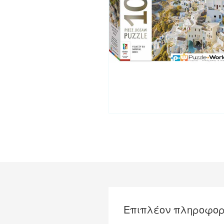
Επιπλέον πληροφορ