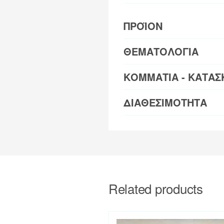
ΠΡΟΪΟΝ
ΘΕΜΑΤΟΛΟΓΙΑ
ΚΟΜΜΑΤΙΑ - ΚΑΤΑΣ
ΔΙΑΘΕΣΙΜΟΤΗΤΑ
Related products